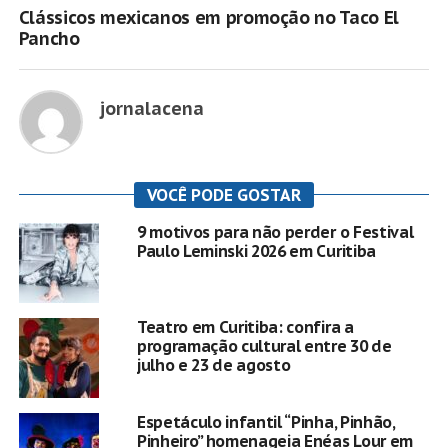
Clássicos mexicanos em promoção no Taco El
Pancho
jornalacena
VOCÊ PODE GOSTAR
9 motivos para não perder o Festival
Paulo Leminski 2026 em Curitiba
Teatro em Curitiba: confira a
programação cultural entre 30 de
julho e 23 de agosto
Espetáculo infantil “Pinha, Pinhão,
Pinheiro” homenageia Enéas Lour em