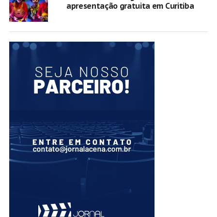
apresentação gratuita em Curitiba