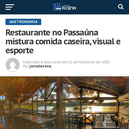
GASTRONOMIA
Restaurante no Passaúna
mistura comida caseira, visual e
esporte
Publicado
6 anos atrás
em
11 de fevereiro de 2020
Por
jornalacena