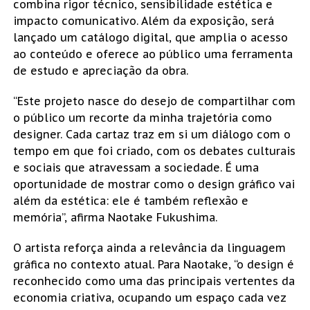
combina rigor técnico, sensibilidade estética e
impacto comunicativo. Além da exposição, será
lançado um catálogo digital, que amplia o acesso
ao conteúdo e oferece ao público uma ferramenta
de estudo e apreciação da obra.
“Este projeto nasce do desejo de compartilhar com
o público um recorte da minha trajetória como
designer. Cada cartaz traz em si um diálogo com o
tempo em que foi criado, com os debates culturais
e sociais que atravessam a sociedade. É uma
oportunidade de mostrar como o design gráfico vai
além da estética: ele é também reflexão e
memória”, afirma Naotake Fukushima.
O artista reforça ainda a relevância da linguagem
gráfica no contexto atual. Para Naotake, “o design é
reconhecido como uma das principais vertentes da
economia criativa, ocupando um espaço cada vez