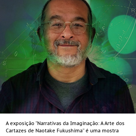
A exposição “Narrativas da Imaginação: A Arte dos
Cartazes de Naotake Fukushima” é uma mostra