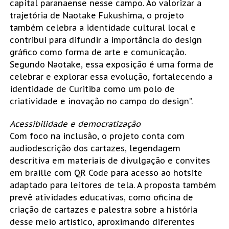
capital paranaense nesse campo. Ao valorizar a
trajetória de Naotake Fukushima, o projeto
também celebra a identidade cultural local e
contribui para difundir a importância do design
gráfico como forma de arte e comunicação.
Segundo Naotake, essa exposição é uma forma de
celebrar e explorar essa evolução, fortalecendo a
identidade de Curitiba como um polo de
criatividade e inovação no campo do design”.
Acessibilidade e democratização
Com foco na inclusão, o projeto conta com
audiodescrição dos cartazes, legendagem
descritiva em materiais de divulgação e convites
em braille com QR Code para acesso ao hotsite
adaptado para leitores de tela. A proposta também
prevê atividades educativas, como oficina de
criação de cartazes e palestra sobre a história
desse meio artístico, aproximando diferentes