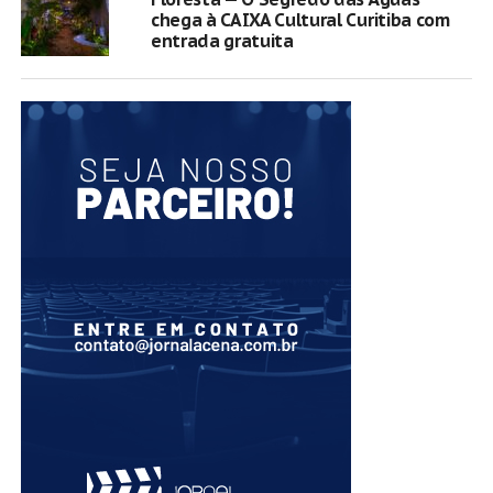
chega à CAIXA Cultural Curitiba com
entrada gratuita