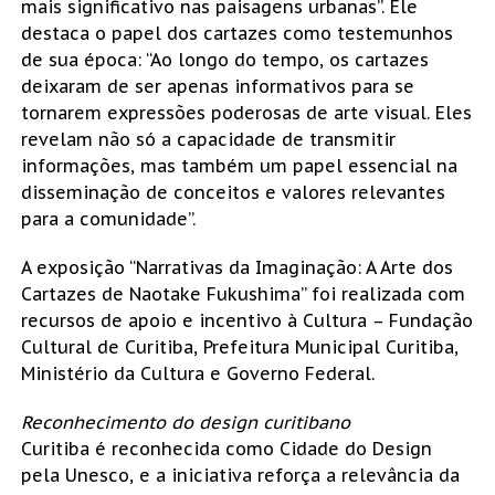
mais significativo nas paisagens urbanas”. Ele
destaca o papel dos cartazes como testemunhos
de sua época: “Ao longo do tempo, os cartazes
deixaram de ser apenas informativos para se
tornarem expressões poderosas de arte visual. Eles
revelam não só a capacidade de transmitir
informações, mas também um papel essencial na
disseminação de conceitos e valores relevantes
para a comunidade”.
A exposição “Narrativas da Imaginação: A Arte dos
Cartazes de Naotake Fukushima” foi realizada com
recursos de apoio e incentivo à Cultura – Fundação
Cultural de Curitiba, Prefeitura Municipal Curitiba,
Ministério da Cultura e Governo Federal.
Reconhecimento do design curitibano
Curitiba é reconhecida como Cidade do Design
pela Unesco, e a iniciativa reforça a relevância da