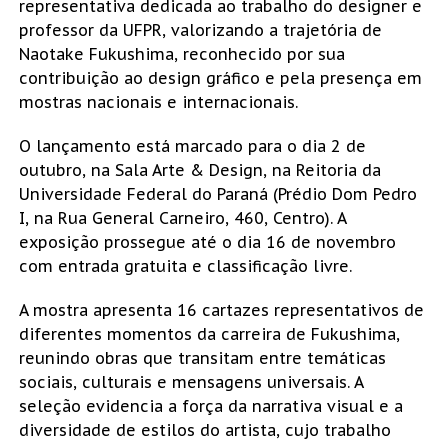
representativa dedicada ao trabalho do designer e
professor da UFPR, valorizando a trajetória de
Naotake Fukushima, reconhecido por sua
contribuição ao design gráfico e pela presença em
mostras nacionais e internacionais.
O lançamento está marcado para o dia 2 de
outubro, na Sala Arte & Design, na Reitoria da
Universidade Federal do Paraná (Prédio Dom Pedro
I, na Rua General Carneiro, 460, Centro). A
exposição prossegue até o dia 16 de novembro
com entrada gratuita e classificação livre.
A mostra apresenta 16 cartazes representativos de
diferentes momentos da carreira de Fukushima,
reunindo obras que transitam entre temáticas
sociais, culturais e mensagens universais. A
seleção evidencia a força da narrativa visual e a
diversidade de estilos do artista, cujo trabalho