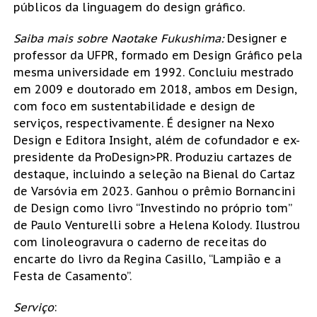
públicos da linguagem do design gráfico.
Saiba mais sobre Naotake Fukushima:
Designer e
professor da UFPR, formado em Design Gráfico pela
mesma universidade em 1992. Concluiu mestrado
em 2009 e doutorado em 2018, ambos em Design,
com foco em sustentabilidade e design de
serviços, respectivamente. É designer na Nexo
Design e Editora Insight, além de cofundador e ex-
presidente da ProDesign>PR. Produziu cartazes de
destaque, incluindo a seleção na Bienal do Cartaz
de Varsóvia em 2023. Ganhou o prêmio Bornancini
de Design como livro “Investindo no próprio tom”
de Paulo Venturelli sobre a Helena Kolody. Ilustrou
com linoleogravura o caderno de receitas do
encarte do livro da Regina Casillo, “Lampião e a
Festa de Casamento”.
Serviço
: