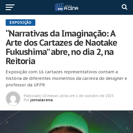
EXPOSIÇÃO
“Narrativas da Imaginação: A
Arte dos Cartazes de Naotake
Fukushima” abre, no dia 2, na
Reitoria
Exposição com 16 cartazes representativos contam a
história de diferentes momentos da carreira do designer e
professor da UFPR
Publicado
10 meses atrás
em
1 de outubro de 2025
Por
jornalacena