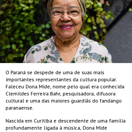
O Paraná se despede de uma de suas mais
importantes representantes da cultura popular.
Faleceu Dona Mide, nome pelo qual era conhecida
Clemildes Ferreira Bahr, pesquisadora, difusora
cultural e uma das maiores guardiãs do fandango
paranaense.
Nascida em Curitiba e descendente de uma família
profundamente ligada à música, Dona Mide