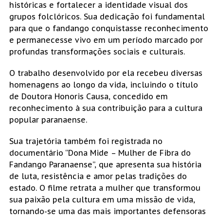
históricas e fortalecer a identidade visual dos
grupos folclóricos. Sua dedicação foi fundamental
para que o fandango conquistasse reconhecimento
e permanecesse vivo em um período marcado por
profundas transformações sociais e culturais.
O trabalho desenvolvido por ela recebeu diversas
homenagens ao longo da vida, incluindo o título
de Doutora Honoris Causa, concedido em
reconhecimento à sua contribuição para a cultura
popular paranaense.
Sua trajetória também foi registrada no
documentário “Dona Mide – Mulher de Fibra do
Fandango Paranaense”, que apresenta sua história
de luta, resistência e amor pelas tradições do
estado. O filme retrata a mulher que transformou
sua paixão pela cultura em uma missão de vida,
tornando-se uma das mais importantes defensoras