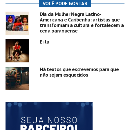
VOCÊ PODE GOSTAR
Dia da Mulher Negra Latino-
Americana e Caribenha: artistas que
transformam a cultura e fortalecem a
cena paranaense
Ei-la
Há textos que escrevemos para que
não sejam esquecidos