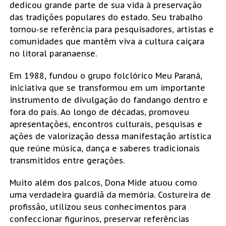
dedicou grande parte de sua vida à preservação
das tradições populares do estado. Seu trabalho
tornou-se referência para pesquisadores, artistas e
comunidades que mantêm viva a cultura caiçara
no litoral paranaense.
Em 1988, fundou o grupo folclórico Meu Paraná,
iniciativa que se transformou em um importante
instrumento de divulgação do fandango dentro e
fora do país. Ao longo de décadas, promoveu
apresentações, encontros culturais, pesquisas e
ações de valorização dessa manifestação artística
que reúne música, dança e saberes tradicionais
transmitidos entre gerações.
Muito além dos palcos, Dona Mide atuou como
uma verdadeira guardiã da memória. Costureira de
profissão, utilizou seus conhecimentos para
confeccionar figurinos, preservar referências