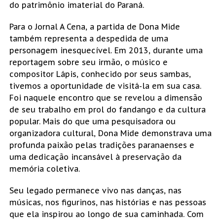
do patrimônio imaterial do Paraná.
Para o Jornal A Cena, a partida de Dona Mide
também representa a despedida de uma
personagem inesquecível. Em 2013, durante uma
reportagem sobre seu irmão, o músico e
compositor Lápis, conhecido por seus sambas,
tivemos a oportunidade de visitá-la em sua casa.
Foi naquele encontro que se revelou a dimensão
de seu trabalho em prol do fandango e da cultura
popular. Mais do que uma pesquisadora ou
organizadora cultural, Dona Mide demonstrava uma
profunda paixão pelas tradições paranaenses e
uma dedicação incansável à preservação da
memória coletiva.
Seu legado permanece vivo nas danças, nas
músicas, nos figurinos, nas histórias e nas pessoas
que ela inspirou ao longo de sua caminhada. Com