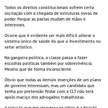
Todos os direitos constitucionais sofrem certa
oscilação com a chegada de estruturas novas de
poder. Porque as pastas mudam de mãos e
interesses.
Ocorre que é evidente ser mais difícil alterar o
sistema único de saúde do que o investimento no
setor artístico.
Na gangorra política, a classe passa a fazer
escolhas políticas também por sobrevivência.
Mesmo que de forma inconsciente.
Óbvio que todas as demais inserções de um plano
de governo interessam, mas um candidato que
tenha por pretensão findar com a CLT não terá
apoio maciço dos advogados trabalhistas.
A solução que me atravessa os olhos é a fixação