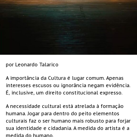
por Leonardo Talarico
A importância da Cultura é lugar comum. Apenas
interesses escusos ou ignorância negam evidência.
É, inclusive, um direito constitucional expresso.
A necessidade cultural está atrelada à formação
humana. Jogar para dentro do peito elementos
culturais faz o ser humano mais robusto para forjar
sua identidade e cidadania. A medida do artista é a
medida do humano.