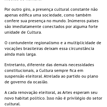
Por outro giro, a presença cultural constante não
apenas edifica uma sociedade, como também
confere sua presença no mundo. Inúmeros países
são imediatamente conectados por alguma forte
unidade de Cultura.
O contundente regionalismo e a multiplicidade de
vocações brasileiras deixam essa circunstância
ainda mais larga.
Entretanto, diferente das demais necessidades
constitucionais, a Cultura sempre fica em
suspensão eleitoral. Atrelada ao partido ou plano
de governo da ocasião.
A cada renovação eleitoral, as Artes esperam seu
novo habitat político. Isso não é privilégio do setor
cultural.