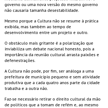
governo ou uma nova versão do mesmo governo
não causaria tamanha desestabilidade.
Mesmo porque a Cultura não se resume à prática
exibida, mas também ao tempo de
desenvolvimento entre um projeto e outro.
O obstáculo mais gritante é a polarização que
inviabiliza um debate nacional honesto, pois a
importância da reunião cultural arrasta paixões e
defenestrações.
A Cultura não pode, por fim, ser análoga a uma
prefeitura de município pequeno e sem atividade
produtiva que a cada quatro anos parte da cidade
trabalha e a outra não.
Faz-se necessário retirar o direito cultural da mão
de políticos que a tomam de refém e, ao mesmo