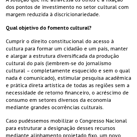
dos pontos de investimento no setor cultural com
margem reduzida à discricionariedade.
Qual objetivo do fomento cultural?
Cumprir o direito constitucional do acesso à
cultura para formar um cidadão e um país, manter
e alargar a estrutura diversificada da produção
cultural do país (lembrem-se do jornalismo
cultural – completamente esquecido e sem o qual
nada é comunicado), estimular pesquisa acadêmica
e prática direta artística de todas as regiões sem a
necessidade de retorno financeiro, o acréscimo de
consumo em setores diversos da economia
mediante grandes ocorrências culturais.
Caso pudéssemos mobilizar o Congresso Nacional
para estruturar a designação desses recursos
mediante alinhamento projetado fixo, um novo