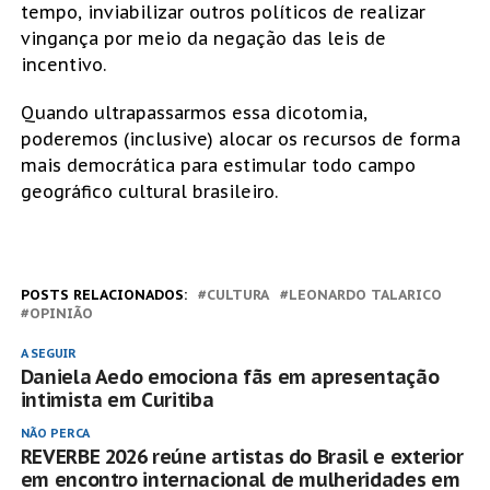
tempo, inviabilizar outros políticos de realizar
vingança por meio da negação das leis de
incentivo.
Quando ultrapassarmos essa dicotomia,
poderemos (inclusive) alocar os recursos de forma
mais democrática para estimular todo campo
geográfico cultural brasileiro.
POSTS RELACIONADOS:
CULTURA
LEONARDO TALARICO
OPINIÃO
A SEGUIR
Daniela Aedo emociona fãs em apresentação
intimista em Curitiba
NÃO PERCA
REVERBE 2026 reúne artistas do Brasil e exterior
em encontro internacional de mulheridades em