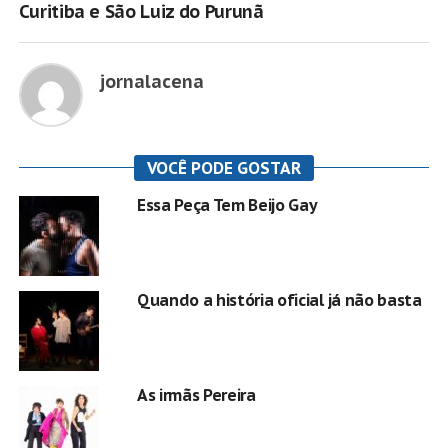
Curitiba e São Luiz do Purunã
jornalacena
VOCÊ PODE GOSTAR
Essa Peça Tem Beijo Gay
Quando a história oficial já não basta
As irmãs Pereira