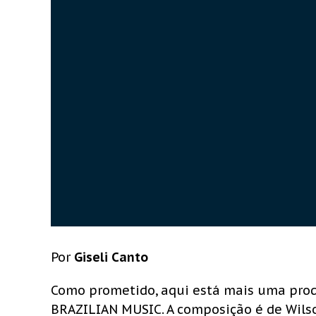
Por
Giseli Canto
Como prometido, aqui está mais uma pr
BRAZILIAN MUSIC. A composição é de Wilso