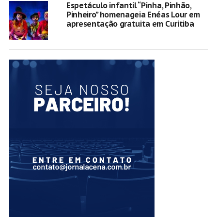
Espetáculo infantil “Pinha, Pinhão,
Pinheiro” homenageia Enéas Lour em
apresentação gratuita em Curitiba