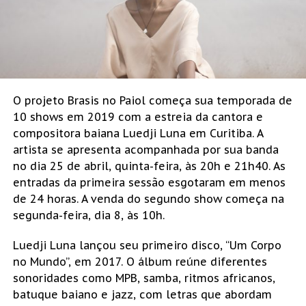
O projeto Brasis no Paiol começa sua temporada de
10 shows em 2019 com a estreia da cantora e
compositora baiana Luedji Luna em Curitiba. A
artista se apresenta acompanhada por sua banda
no dia 25 de abril, quinta-feira, às 20h e 21h40. As
entradas da primeira sessão esgotaram em menos
de 24 horas. A venda do segundo show começa na
segunda-feira, dia 8, às 10h.
Luedji Luna lançou seu primeiro disco, “Um Corpo
no Mundo”, em 2017. O álbum reúne diferentes
sonoridades como MPB, samba, ritmos africanos,
batuque baiano e jazz, com letras que abordam