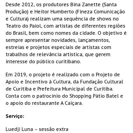
Desde 2012, os produtores Bina Zanette (Santa
Produção) e Heitor Humberto (Fineza Comunicação
e Cultura) realizam uma sequência de shows no
Teatro do Paiol, com artistas de diferentes regiões
do Brasil, bem como nomes da cidade. O objetivo é
sempre apresentar novidades, lançamentos,
estreias e projetos especiais de artistas com
trabalhos de relevância artística, que gerem
interesse do público curitibano.
Em 2019, o projeto é realizado com o Projeto de
Apoio e Incentivo à Cultura, da Fundação Cultural
de Curitiba e Prefeitura Municipal de Curitiba.
Conta com o patrocínio do Shopping Pátio Batel e
o apoio do restaurante A Caiçara.
Serviço:
Luedji Luna – sessão extra