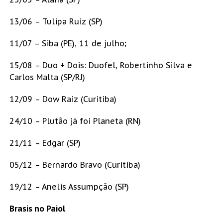
13/06 – Tulipa Ruiz (SP)
11/07 – Siba (PE), 11 de julho;
15/08 – Duo + Dois: Duofel, Robertinho Silva e
Carlos Malta (SP/RJ)
12/09 – Dow Raiz (Curitiba)
24/10 – Plutão já foi Planeta (RN)
21/11 – Edgar (SP)
05/12 – Bernardo Bravo (Curitiba)
19/12 – Anelis Assumpção (SP)
Brasis no Paiol