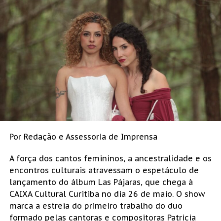
Por Redação e Assessoria de Imprensa
A força dos cantos femininos, a ancestralidade e os
encontros culturais atravessam o espetáculo de
lançamento do álbum Las Pájaras, que chega à
CAIXA Cultural Curitiba no dia 26 de maio. O show
marca a estreia do primeiro trabalho do duo
formado pelas cantoras e compositoras Patricia