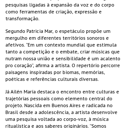
pesquisas ligadas à expansão da voz e do corpo
como ferramentas de criação, expressão e
transformação.
Segundo Patricia Mar, o espetáculo propõe um
mergulho em diferentes territórios sonoros e
afetivos. “Em um contexto mundial que estimula
tanto a competição e o embate, criar músicas que
nutram nossa união e sensibilidade é um acalento
pro coração”, afirma a artista. O repertório percorre
paisagens inspiradas por biomas, memórias,
poéticas e referências culturais diversas.
Já Ailén María destaca o encontro entre culturas e
trajetórias pessoais como elemento central do
projeto. Nascida em Buenos Aires e radicada no
Brasil desde a adolescência, a artista desenvolve
uma pesquisa voltada ao corpo-voz, à música
ritualística e aos saberes originários. “Somos