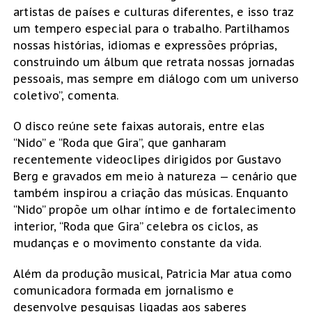
artistas de países e culturas diferentes, e isso traz
um tempero especial para o trabalho. Partilhamos
nossas histórias, idiomas e expressões próprias,
construindo um álbum que retrata nossas jornadas
pessoais, mas sempre em diálogo com um universo
coletivo”, comenta.
O disco reúne sete faixas autorais, entre elas
“Nido” e “Roda que Gira”, que ganharam
recentemente videoclipes dirigidos por Gustavo
Berg e gravados em meio à natureza — cenário que
também inspirou a criação das músicas. Enquanto
“Nido” propõe um olhar íntimo e de fortalecimento
interior, “Roda que Gira” celebra os ciclos, as
mudanças e o movimento constante da vida.
Além da produção musical, Patricia Mar atua como
comunicadora formada em jornalismo e
desenvolve pesquisas ligadas aos saberes