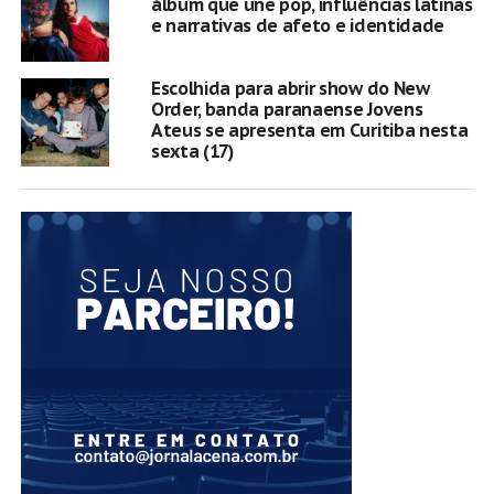
álbum que une pop, influências latinas
e narrativas de afeto e identidade
Escolhida para abrir show do New
Order, banda paranaense Jovens
Ateus se apresenta em Curitiba nesta
sexta (17)