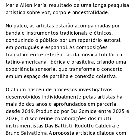
Mar e Ailén María, resultado de uma longa pesquisa
artística sobre voz, corpo e ancestralidade.
No palco, as artistas estarão acompanhadas por
banda e instrumentos tradicionais e étnicos,
conduzindo o público por um repertório autoral
em português e espanhol. As composições
transitam entre referências da música folclórica
latino-americana, ibérica e brasileira, criando uma
experiência sensorial que transforma o concerto
em um espaço de partilha e conexão coletiva.
O álbum nasceu de processos investigativos
desenvolvidos individualmente pelas artistas há
mais de dez anos e aprofundados em parceria
desde 2019. Produzido por Du Gomide entre 2025 e
2026, o disco reúne colaborações dos multi-
instrumentistas Day Battisti, Rodolfo Caldeira e
Bruno Salvatierra. A proposta artística dialoga com