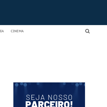
IA
CINEMA