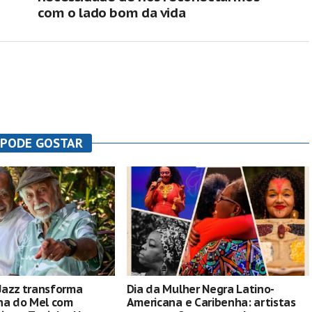
com o lado bom da vida
 PODE GOSTAR
Jazz transforma
Dia da Mulher Negra Latino-
ha do Mel com
Americana e Caribenha: artistas