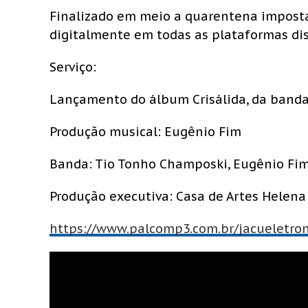
Finalizado em meio a quarentena impost
digitalmente em todas as plataformas dis
Serviço:
Lançamento do álbum Crisálida, da banda 
Produção musical: Eugênio Fim
Banda: Tio Tonho Champoski, Eugênio Fim
Produção executiva: Casa de Artes Helena
https://www.palcomp3.com.br/jacueletroni