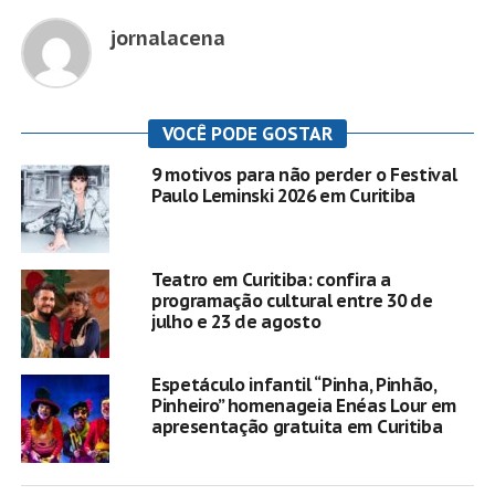
jornalacena
VOCÊ PODE GOSTAR
9 motivos para não perder o Festival
Paulo Leminski 2026 em Curitiba
Teatro em Curitiba: confira a
programação cultural entre 30 de
julho e 23 de agosto
Espetáculo infantil “Pinha, Pinhão,
Pinheiro” homenageia Enéas Lour em
apresentação gratuita em Curitiba