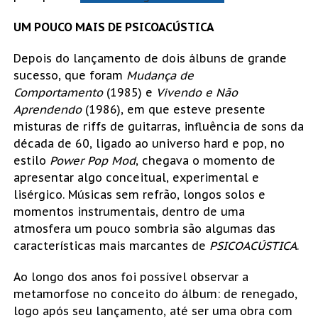
UM POUCO MAIS DE PSICOACÚSTICA
Depois do lançamento de dois álbuns de grande
sucesso, que foram
Mudança de
Comportamento
(1985) e
Vivendo e Não
Aprendendo
(1986), em que esteve presente
misturas de riffs de guitarras, influência de sons da
década de 60, ligado ao universo hard e pop, no
estilo
Power Pop Mod
, chegava o momento de
apresentar algo conceitual, experimental e
lisérgico. Músicas sem refrão, longos solos e
momentos instrumentais, dentro de uma
atmosfera um pouco sombria são algumas das
características mais marcantes de
PSICOACÚSTICA
.
Ao longo dos anos foi possível observar a
metamorfose no conceito do álbum: de renegado,
logo após seu lançamento, até ser uma obra com