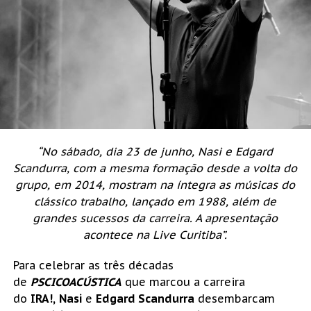
“No sábado, dia 23 de junho, Nasi e Edgard
Scandurra, com a mesma formação desde a volta do
grupo, em 2014, mostram na íntegra as músicas do
clássico trabalho, lançado em 1988, além de
grandes sucessos da carreira. A apresentação
acontece na Live Curitiba”.
Para celebrar as três décadas
de
PSCICOACÚSTICA
que marcou a carreira
do
IRA!,
Nasi
e
Edgard Scandurra
desembarcam