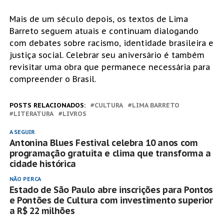
Mais de um século depois, os textos de Lima
Barreto seguem atuais e continuam dialogando
com debates sobre racismo, identidade brasileira e
justiça social. Celebrar seu aniversário é também
revisitar uma obra que permanece necessária para
compreender o Brasil.
POSTS RELACIONADOS:
CULTURA
LIMA BARRETO
LITERATURA
LIVROS
A SEGUIR
Antonina Blues Festival celebra 10 anos com
programação gratuita e clima que transforma a
cidade histórica
NÃO PERCA
Estado de São Paulo abre inscrições para Pontos
e Pontões de Cultura com investimento superior
a R$ 22 milhões