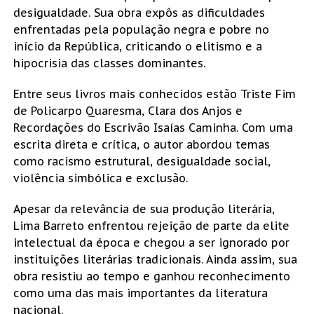
desigualdade. Sua obra expôs as dificuldades
enfrentadas pela população negra e pobre no
início da República, criticando o elitismo e a
hipocrisia das classes dominantes.
Entre seus livros mais conhecidos estão Triste Fim
de Policarpo Quaresma, Clara dos Anjos e
Recordações do Escrivão Isaías Caminha. Com uma
escrita direta e crítica, o autor abordou temas
como racismo estrutural, desigualdade social,
violência simbólica e exclusão.
Apesar da relevância de sua produção literária,
Lima Barreto enfrentou rejeição de parte da elite
intelectual da época e chegou a ser ignorado por
instituições literárias tradicionais. Ainda assim, sua
obra resistiu ao tempo e ganhou reconhecimento
como uma das mais importantes da literatura
nacional.