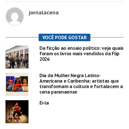
jornalacena
VOCÊ PODE GOSTAR
Da ficção ao ensaio político: veja quais
foram os livros mais vendidos da Flip
2026
Dia da Mulher Negra Latino-
Americana e Caribenha: artistas que
transformam a cultura e fortalecem a
cena paranaense
Ei-la