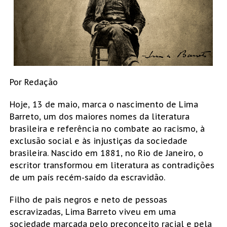
Por Redação
Hoje, 13 de maio, marca o nascimento de Lima
Barreto, um dos maiores nomes da literatura
brasileira e referência no combate ao racismo, à
exclusão social e às injustiças da sociedade
brasileira. Nascido em 1881, no Rio de Janeiro, o
escritor transformou em literatura as contradições
de um país recém-saído da escravidão.
Filho de pais negros e neto de pessoas
escravizadas, Lima Barreto viveu em uma
sociedade marcada pelo preconceito racial e pela