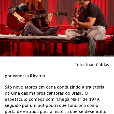
Foto: João Caldas
por Vanessa Ricardo
São nove atores em cena conduzindo a trajetória
de uma das maiores cantoras do Brasil. O
espetáculo começa com “Chega Mais”, de 1979,
seguido por um pot-pourri que funciona como
porta de entrada para a história que se desenrola: