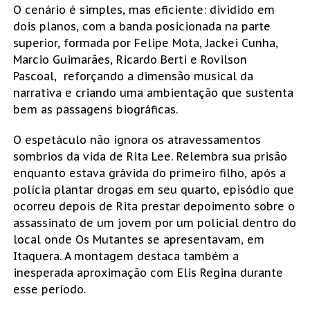
O cenário é simples, mas eficiente: dividido em
dois planos, com a banda posicionada na parte
superior, formada por Felipe Mota, Jackei Cunha,
Marcio Guimarães, Ricardo Berti e Rovilson
Pascoal, reforçando a dimensão musical da
narrativa e criando uma ambientação que sustenta
bem as passagens biográficas.
O espetáculo não ignora os atravessamentos
sombrios da vida de Rita Lee. Relembra sua prisão
enquanto estava grávida do primeiro filho, após a
polícia plantar drogas em seu quarto, episódio que
ocorreu depois de Rita prestar depoimento sobre o
assassinato de um jovem por um policial dentro do
local onde Os Mutantes se apresentavam, em
Itaquera. A montagem destaca também a
inesperada aproximação com Elis Regina durante
esse período.