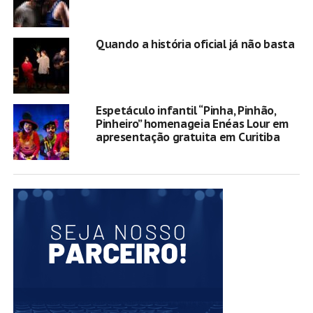
Quando a história oficial já não basta
Espetáculo infantil “Pinha, Pinhão,
Pinheiro” homenageia Enéas Lour em
apresentação gratuita em Curitiba