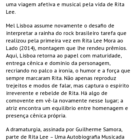
uma viagem afetiva e musical pela vida de Rita
Lee.
Mel Lisboa assume novamente o desafio de
interpretar a rainha do rock brasileiro tarefa que
realizou pela primeira vez em Rita Lee Mora ao
Lado (2014), montagem que lhe rendeu prêmios.
Aqui, Lisboa retorna ao papel com maturidade,
entrega cênica e domínio da personagem,
recriando no palco a ironia, o humor e a força que
sempre marcaram Rita. Não apenas reproduz
trejeitos e modos de falar, mas captura o espírito
irreverente e rebelde de Rita. Há algo de
comovente em vê-la novamente nesse lugar; a
atriz encontra um equilíbrio entre homenagem e
presença cênica própria.
A dramaturgia, assinada por Guilherme Samora,
parte de Rita Lee – Uma Autobiografia Musicada