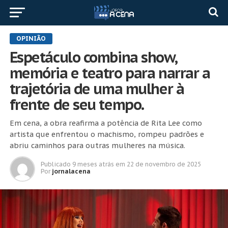
OPINIÃO
Espetáculo combina show,
memória e teatro para narrar a
trajetória de uma mulher à
frente de seu tempo.
Em cena, a obra reafirma a potência de Rita Lee como
artista que enfrentou o machismo, rompeu padrões e
abriu caminhos para outras mulheres na música.
Publicado
9 meses atrás
em
22 de novembro de 2025
Por
jornalacena