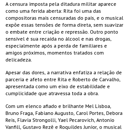
A censura imposta pela ditadura militar aparece
como uma ferida aberta: Rita foi uma das
compositoras mais censuradas do país, e o musical
expõe essas tensões de forma direta, sem suavizar
o embate entre criação e repressão. Outro ponto
sensível é sua recaída no álcool e nas drogas,
especialmente após a perda de familiares e
amigos próximos, momentos tratados com
delicadeza.
Apesar das dores, a narrativa enfatiza a relação de
parceria e afeto entre Rita e Roberto de Carvalho,
apresentada como um eixo de estabilidade e
cumplicidade que atravessa toda a obra.
Com um elenco afiado e brilhante Mel Lisboa,
Bruno Fraga, Fabiano Augusto, Carol Portes, Debora
Reis, Flavia Strongolli, Yael Pecarovich, Antonio
Vanfill, Gustavo Rezê e Roquildes Junior, o musical