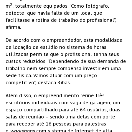
2
m
, totalmente equipados. “Como fotógrafo,
detectei que havia falta de um local que
facilitasse a rotina de trabalho do profissional”,
afirma.
De acordo com o empreendedor, esta modalidade
de locação de estúdio no sistema de horas
utilizadas permite que o profissional tenha seus
custos reduzidos. “Dependendo de sua demanda de
trabalho nem sempre compensa investir em uma
sede física. Vamos atuar com um preço
competitivo”, destaca Ribas.
Além disso, o empreendimento reúne três
escritórios individuais com vaga de garagem, um
espaço compartilhado para até 64 usuários, duas
salas de reunião – sendo uma delas com porte
para receber até 16 pessoas para palestras
e
workshops
com sistema de internet de alta