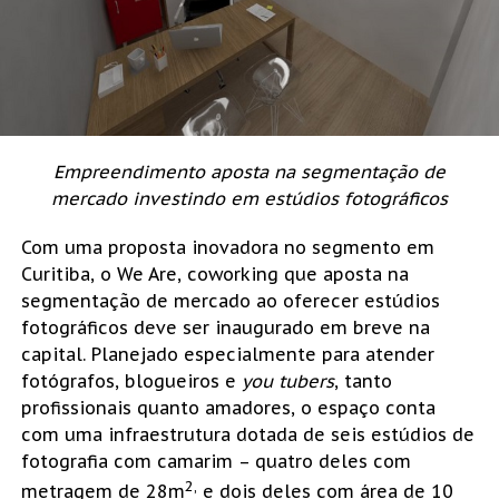
Empreendimento aposta na segmentação de
mercado investindo em estúdios fotográficos
Com uma proposta inovadora no segmento em
Curitiba, o We Are, coworking que aposta na
segmentação de mercado ao oferecer estúdios
fotográficos deve ser inaugurado em breve na
capital. Planejado especialmente para atender
fotógrafos, blogueiros e
you
tubers
, tanto
profissionais quanto amadores, o espaço conta
com uma infraestrutura dotada de seis estúdios de
fotografia com camarim – quatro deles com
2,
metragem de 28m
e dois deles com área de 10