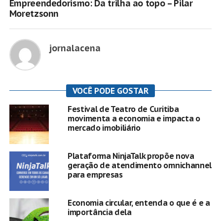
Empreendedorismo: Da trilha ao topo – Pilar
Moretzsonn
jornalacena
VOCÊ PODE GOSTAR
Festival de Teatro de Curitiba
movimenta a economia e impacta o
mercado imobiliário
Plataforma NinjaTalk propõe nova
geração de atendimento omnichannel
para empresas
Economia circular, entenda o que é e a
importância dela