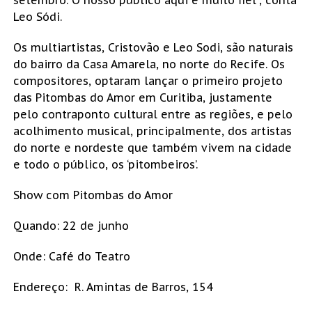
Leo Sódi.
Os multiartistas, Cristovão e Leo Sodi, são naturais
do bairro da Casa Amarela, no norte do Recife. Os
compositores, optaram lançar o primeiro projeto
das Pitombas do Amor em Curitiba, justamente
pelo contraponto cultural entre as regiões, e pelo
acolhimento musical, principalmente, dos artistas
do norte e nordeste que também vivem na cidade
e todo o público, os ‘pitombeiros’.
Show com Pitombas do Amor
Quando: 22 de junho
Onde: Café do Teatro
Endereço: R. Amintas de Barros, 154