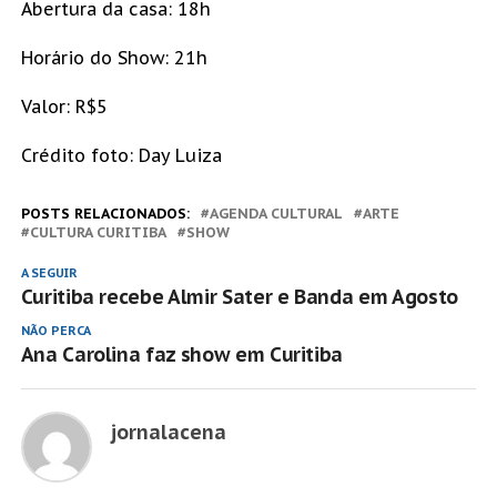
Abertura da casa: 18h
Horário do Show: 21h
Valor: R$5
Crédito foto: Day Luiza
POSTS RELACIONADOS:
AGENDA CULTURAL
ARTE
CULTURA CURITIBA
SHOW
A SEGUIR
Curitiba recebe Almir Sater e Banda em Agosto
NÃO PERCA
Ana Carolina faz show em Curitiba
jornalacena