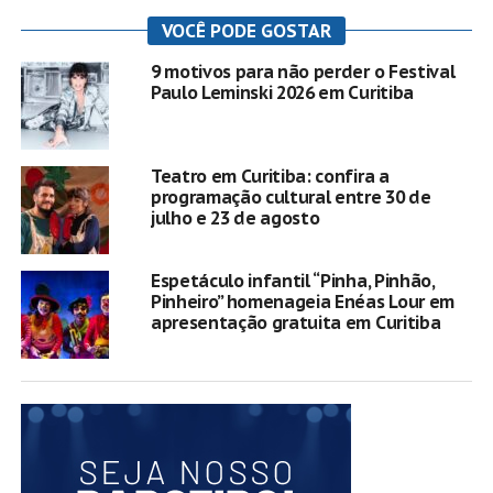
VOCÊ PODE GOSTAR
9 motivos para não perder o Festival
Paulo Leminski 2026 em Curitiba
Teatro em Curitiba: confira a
programação cultural entre 30 de
julho e 23 de agosto
Espetáculo infantil “Pinha, Pinhão,
Pinheiro” homenageia Enéas Lour em
apresentação gratuita em Curitiba