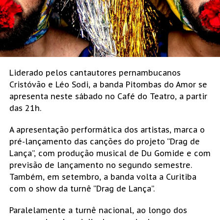
Liderado pelos cantautores pernambucanos
Cristóvão e Léo Sodi, a banda Pitombas do Amor se
apresenta neste sábado no Café do Teatro, a partir
das 21h.
A apresentação performática dos artistas, marca o
pré-lançamento das canções do projeto “Drag de
Lança”, com produção musical de Du Gomide e com
previsão de lançamento no segundo semestre.
Também, em setembro, a banda volta a Curitiba
com o show da turnê “Drag de Lança”.
Paralelamente a turnê nacional, ao longo dos