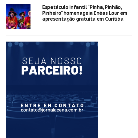
Espetáculo infantil “Pinha, Pinhão,
Pinheiro” homenageia Enéas Lour em
apresentação gratuita em Curitiba