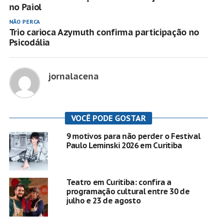
no Paiol
NÃO PERCA
Trio carioca Azymuth confirma participação no
Psicodália
jornalacena
VOCÊ PODE GOSTAR
9 motivos para não perder o Festival
Paulo Leminski 2026 em Curitiba
Teatro em Curitiba: confira a
programação cultural entre 30 de
julho e 23 de agosto