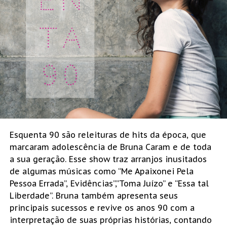
Esquenta 90 são releituras de hits da época, que
marcaram adolescência de Bruna Caram e de toda
a sua geração. Esse show traz arranjos inusitados
de algumas músicas como “Me Apaixonei Pela
Pessoa Errada”, Evidências”,”Toma Juízo” e “Essa tal
Liberdade”. Bruna também apresenta seus
principais sucessos e revive os anos 90 com a
interpretação de suas próprias histórias, contando