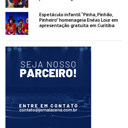
Espetáculo infantil “Pinha, Pinhão,
Pinheiro” homenageia Enéas Lour em
apresentação gratuita em Curitiba