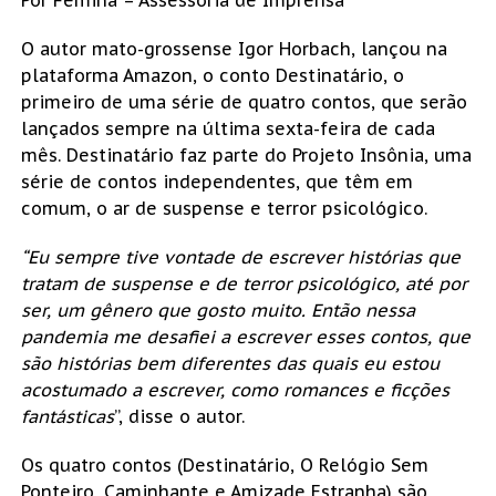
O autor mato-grossense Igor Horbach, lançou na
plataforma Amazon, o conto Destinatário, o
primeiro de uma série de quatro contos, que serão
lançados sempre na última sexta-feira de cada
mês. Destinatário faz parte do Projeto Insônia, uma
série de contos independentes, que têm em
comum, o ar de suspense e terror psicológico.
“Eu sempre tive vontade de escrever histórias que
tratam de suspense e de terror psicológico, até por
ser, um gênero que gosto muito. Então nessa
pandemia me desafiei a escrever esses contos, que
são histórias bem diferentes das quais eu estou
acostumado a escrever, como romances e ficções
fantásticas
”, disse o autor.
Os quatro contos (Destinatário, O Relógio Sem
Ponteiro, Caminhante e Amizade Estranha) são