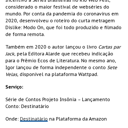
considerado o maior festival de webséries do
mundo. Por conta da pandemia do coronavírus em
2020, desenvolveu o roteiro do curta metragem
Dislike: Modo On, que foi todo produzido e filmado
de forma remota.
Também em 2020 o autor lançou o livro
Cartas par
Jack
, pela Editora Alarde que recebeu indicação
para o Prêmio Ecos de Literatura. No mesmo ano,
Igor lançou de forma independente o conto
Sete
Velas,
disponível na plataforma Wattpad.
Serviço:
Série de Contos Projeto Insônia – Lançamento
Conto: Destinatário
Onde:
Destinatário
na Plataforma da Amazon