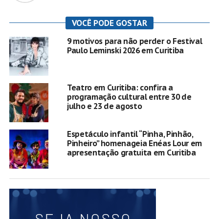
VOCÊ PODE GOSTAR
9 motivos para não perder o Festival
Paulo Leminski 2026 em Curitiba
Teatro em Curitiba: confira a
programação cultural entre 30 de
julho e 23 de agosto
Espetáculo infantil “Pinha, Pinhão,
Pinheiro” homenageia Enéas Lour em
apresentação gratuita em Curitiba