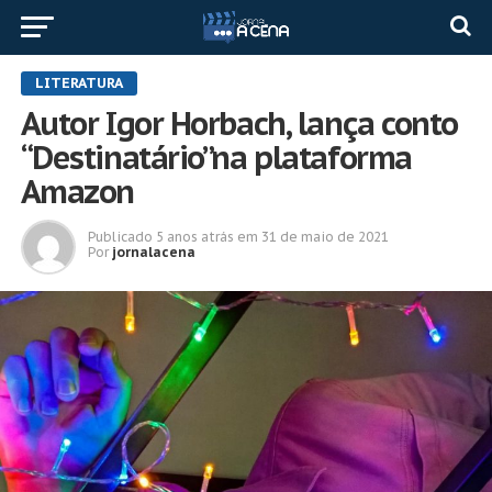
LITERATURA
Autor Igor Horbach, lança conto
“Destinatário”na plataforma
Amazon
Publicado
5 anos atrás
em
31 de maio de 2021
Por
jornalacena