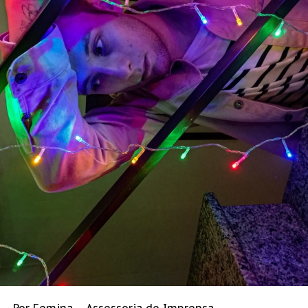
Por Femina – Assessoria de Imprensa