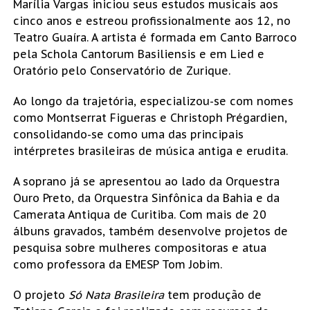
Marília Vargas iniciou seus estudos musicais aos
cinco anos e estreou profissionalmente aos 12, no
Teatro Guaíra. A artista é formada em Canto Barroco
pela Schola Cantorum Basiliensis e em Lied e
Oratório pelo Conservatório de Zurique.
Ao longo da trajetória, especializou-se com nomes
como Montserrat Figueras e Christoph Prégardien,
consolidando-se como uma das principais
intérpretes brasileiras de música antiga e erudita.
A soprano já se apresentou ao lado da Orquestra
Ouro Preto, da Orquestra Sinfônica da Bahia e da
Camerata Antiqua de Curitiba. Com mais de 20
álbuns gravados, também desenvolve projetos de
pesquisa sobre mulheres compositoras e atua
como professora da EMESP Tom Jobim.
O projeto
Só Nata Brasileira
tem produção de