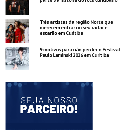
Três artistas da região Norte que
merecem entrar no seu radar e
estarão em Curitiba
9 motivos para não perder o Festival
Paulo Leminski 2026 em Curitiba