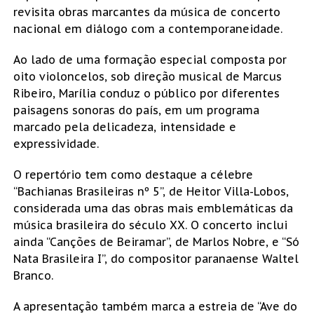
revisita obras marcantes da música de concerto
nacional em diálogo com a contemporaneidade.
Ao lado de uma formação especial composta por
oito violoncelos, sob direção musical de Marcus
Ribeiro, Marília conduz o público por diferentes
paisagens sonoras do país, em um programa
marcado pela delicadeza, intensidade e
expressividade.
O repertório tem como destaque a célebre
“Bachianas Brasileiras nº 5”, de Heitor Villa-Lobos,
considerada uma das obras mais emblemáticas da
música brasileira do século XX. O concerto inclui
ainda “Canções de Beiramar”, de Marlos Nobre, e “Só
Nata Brasileira I”, do compositor paranaense Waltel
Branco.
A apresentação também marca a estreia de “Ave do