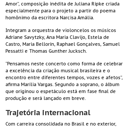
Amor”, composição inédita de Juliana Ripke criada
especialmente para o projeto a partir do poema
homônimo da escritora Narcisa Amália.
Integram a orquestra de violoncelos os músicos
Adriane Savytzky, Ana Maria Clavijo, Estela de
Castro, Maria Bellorín, Raphael Gonçalves, Samuel
Pessatti e Thomas Gunther Jucksch.
“Pensamos neste concerto como forma de celebrar
a excelência da criação musical brasileira e o
encontro entre diferentes tempos, vozes e afetos”,
afirma Marília Vargas. Segundo a soprano, o álbum
que originou o espetáculo está em fase final de
produção e será lançado em breve.
Trajetória internacional
Com carreira consolidada no Brasil e no exterior,