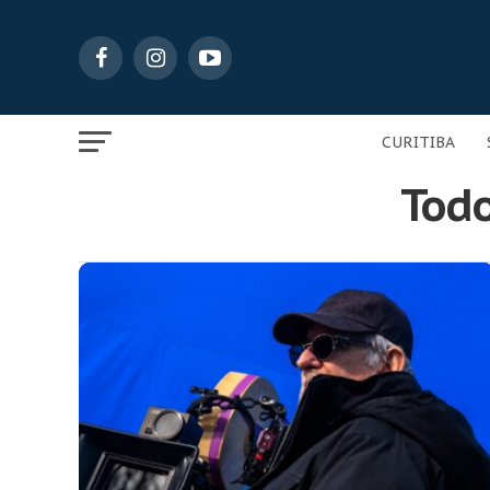
CURITIBA
Todo