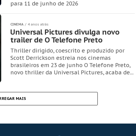
para 11 de junho de 2026
CINEMA
4 anos atrás
Universal Pictures divulga novo
trailer de O Telefone Preto
Thriller dirigido, coescrito e produzido por
Scott Derrickson estreia nos cinemas
brasileiros em 23 de junho O Telefone Preto,
novo thriller da Universal Pictures, acaba de...
RREGAR MAIS