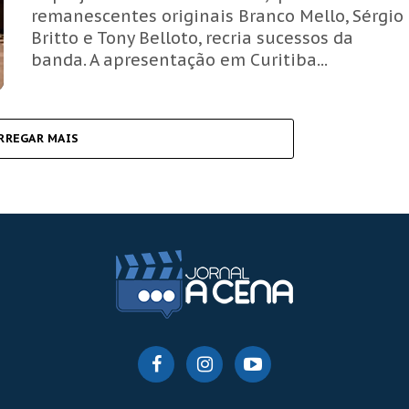
remanescentes originais Branco Mello, Sérgio
Britto e Tony Belloto, recria sucessos da
banda. A apresentação em Curitiba...
RREGAR MAIS