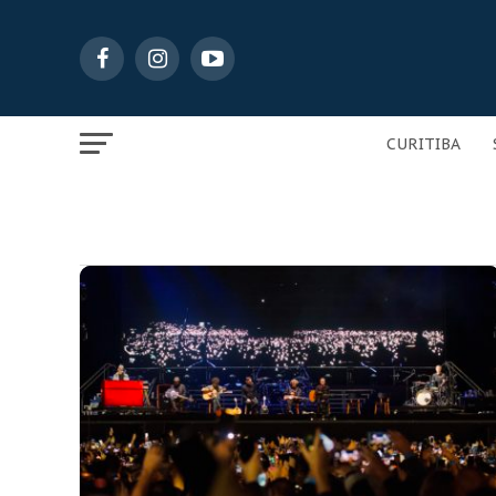
CURITIBA