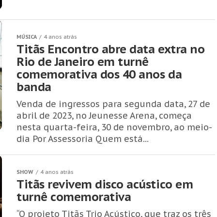
MÚSICA
4 anos atrás
Titãs Encontro abre data extra no
Rio de Janeiro em turnê
comemorativa dos 40 anos da
banda
Venda de ingressos para segunda data, 27 de
abril de 2023, no Jeunesse Arena, começa
nesta quarta-feira, 30 de novembro, ao meio-
dia Por Assessoria Quem está...
SHOW
4 anos atrás
Titãs revivem disco acústico em
turnê comemorativa
“O projeto Titãs Trio Acústico, que traz os três