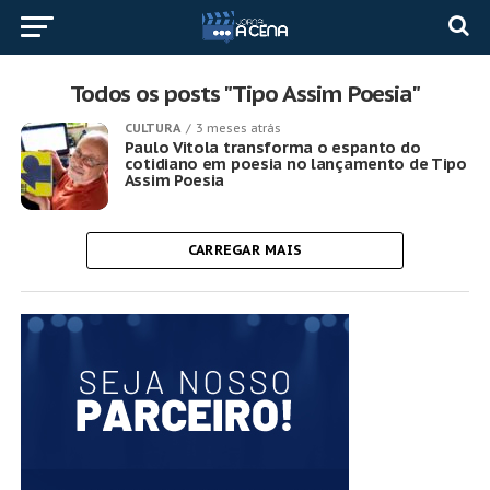
Todos os posts "Tipo Assim Poesia"
CULTURA
3 meses atrás
Paulo Vitola transforma o espanto do
cotidiano em poesia no lançamento de Tipo
Assim Poesia
CARREGAR MAIS