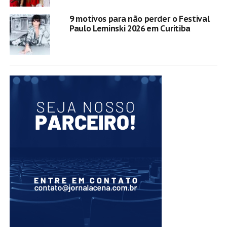
9 motivos para não perder o Festival
Paulo Leminski 2026 em Curitiba