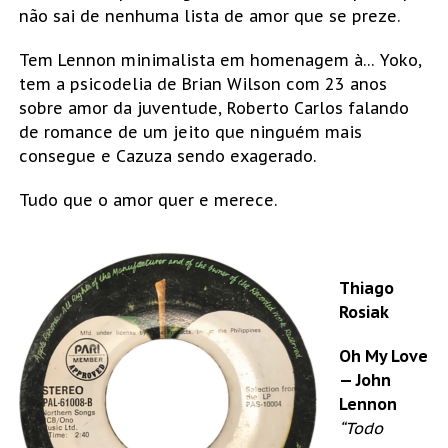
não sai de nenhuma lista de amor que se preze.
Tem Lennon minimalista em homenagem à… Yoko,
tem a psicodelia de Brian Wilson com 23 anos
sobre amor da juventude, Roberto Carlos falando
de romance de um jeito que ninguém mais
consegue e Cazuza sendo exagerado.
Tudo que o amor quer e merece.
Thiago
Rosiak
Oh My Love
— John
Lennon
“Todo