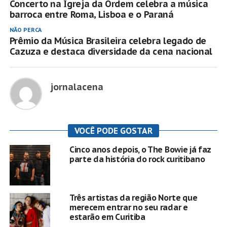
Concerto na Igreja da Ordem celebra a música
barroca entre Roma, Lisboa e o Paraná
NÃO PERCA
Prêmio da Música Brasileira celebra legado de
Cazuza e destaca diversidade da cena nacional
jornalacena
VOCÊ PODE GOSTAR
Cinco anos depois, o The Bowie já faz
parte da história do rock curitibano
Três artistas da região Norte que
merecem entrar no seu radar e
estarão em Curitiba