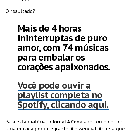
O resultado?
Mais de 4 horas
ininterruptas de puro
amor, com 74 músicas
para embalar os
corações apaixonados.
Você pode ouvir a
playlist completa no
Spotify, clicando aqui.
Para esta matéria, o
Jornal A Cena
apertou o cerco:
uma música por integrante. A essencial. Aquela que