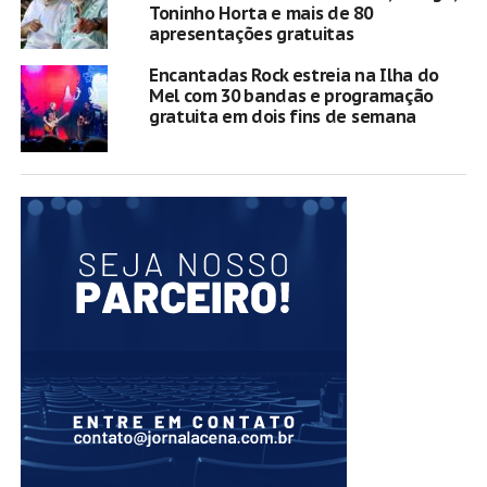
Toninho Horta e mais de 80
apresentações gratuitas
Encantadas Rock estreia na Ilha do
Mel com 30 bandas e programação
gratuita em dois fins de semana