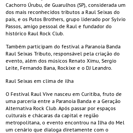
Cachorro Úrubu, de Guarulhos (SP), considerada um
dos mais reconhecidos tributos a Raul Seixas do
país, e os Putos Brothers, grupo liderado por Sylvio
Passos, amigo pessoal de Raul e fundador do
histórico Raul Rock Club.
Também participam do festival a Paranoia Banda
Raul Seixas Tributo, responsável pela criação do
evento, além dos músicos Renato Xímu, Sergio
Leite, Fernando Bana, Rockixe e o DJ Leandro.
Raul Seixas em clima de ilha
O Festival Raul Vive nasceu em Curitiba, fruto de
uma parceria entre a Paranoia Banda e a Geração
Alternativa Rock Club. Após passar por espaços
culturais e chácaras da capital e região
metropolitana, o evento encontrou na Ilha do Mel
um cenário que dialoga diretamente com o