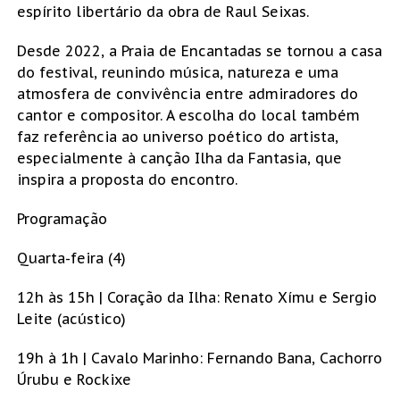
espírito libertário da obra de Raul Seixas.
Desde 2022, a Praia de Encantadas se tornou a casa
do festival, reunindo música, natureza e uma
atmosfera de convivência entre admiradores do
cantor e compositor. A escolha do local também
faz referência ao universo poético do artista,
especialmente à canção Ilha da Fantasia, que
inspira a proposta do encontro.
Programação
Quarta-feira (4)
12h às 15h | Coração da Ilha: Renato Xímu e Sergio
Leite (acústico)
19h à 1h | Cavalo Marinho: Fernando Bana, Cachorro
Úrubu e Rockixe