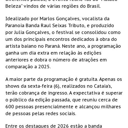
Beleza” vindos de várias regiões do Brasil.
Idealizado por Marlos Gonçalves, vocalista da
Paranoia Banda Raul Seixas Tributo, e produzido
por Julia Gonçalves, o festival se consolidou como
um dos principais encontros dedicados à obra do
artista baiano no Paraná. Neste ano, a programação
ganha um dia extra em relação às edições
anteriores e dobra o número de atrações em
comparação a 2025.
A maior parte da programação é gratuita. Apenas os
shows da sexta-feira (6), realizados no Cataia’s,
terão cobrança de ingresso. A expectativa é superar
o público da edição passada, que reuniu cerca de
600 pessoas presencialmente e alcançou milhares
de pessoas pelas redes sociais.
Entre os destaques de 2026 estão a banda