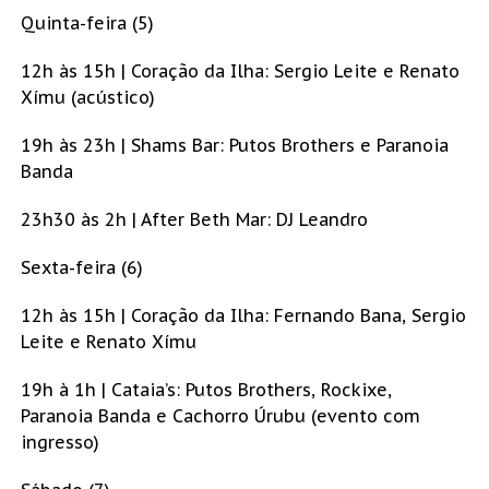
Quinta-feira (5)
12h às 15h | Coração da Ilha: Sergio Leite e Renato
Xímu (acústico)
19h às 23h | Shams Bar: Putos Brothers e Paranoia
Banda
23h30 às 2h | After Beth Mar: DJ Leandro
Sexta-feira (6)
12h às 15h | Coração da Ilha: Fernando Bana, Sergio
Leite e Renato Xímu
19h à 1h | Cataia’s: Putos Brothers, Rockixe,
Paranoia Banda e Cachorro Úrubu (evento com
ingresso)