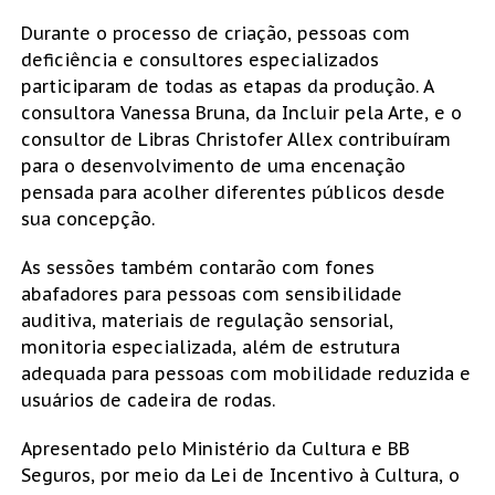
Durante o processo de criação, pessoas com
deficiência e consultores especializados
participaram de todas as etapas da produção. A
consultora Vanessa Bruna, da Incluir pela Arte, e o
consultor de Libras Christofer Allex contribuíram
para o desenvolvimento de uma encenação
pensada para acolher diferentes públicos desde
sua concepção.
As sessões também contarão com fones
abafadores para pessoas com sensibilidade
auditiva, materiais de regulação sensorial,
monitoria especializada, além de estrutura
adequada para pessoas com mobilidade reduzida e
usuários de cadeira de rodas.
Apresentado pelo Ministério da Cultura e BB
Seguros, por meio da Lei de Incentivo à Cultura, o