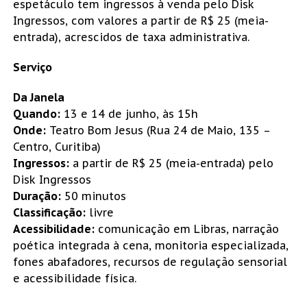
espetáculo tem ingressos à venda pelo Disk
Ingressos, com valores a partir de R$ 25 (meia-
entrada), acrescidos de taxa administrativa.
Serviço
Da Janela
Quando:
13 e 14 de junho, às 15h
Onde:
Teatro Bom Jesus (Rua 24 de Maio, 135 –
Centro, Curitiba)
Ingressos:
a partir de R$ 25 (meia-entrada) pelo
Disk Ingressos
Duração:
50 minutos
Classificação:
livre
Acessibilidade:
comunicação em Libras, narração
poética integrada à cena, monitoria especializada,
fones abafadores, recursos de regulação sensorial
e acessibilidade física.