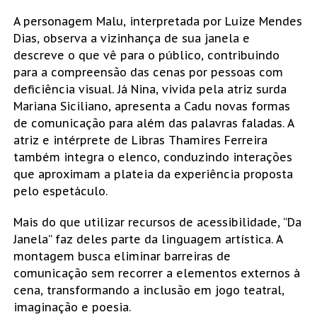
A personagem Malu, interpretada por Luize Mendes
Dias, observa a vizinhança de sua janela e
descreve o que vê para o público, contribuindo
para a compreensão das cenas por pessoas com
deficiência visual. Já Nina, vivida pela atriz surda
Mariana Siciliano, apresenta a Cadu novas formas
de comunicação para além das palavras faladas. A
atriz e intérprete de Libras Thamires Ferreira
também integra o elenco, conduzindo interações
que aproximam a plateia da experiência proposta
pelo espetáculo.
Mais do que utilizar recursos de acessibilidade, “Da
Janela” faz deles parte da linguagem artística. A
montagem busca eliminar barreiras de
comunicação sem recorrer a elementos externos à
cena, transformando a inclusão em jogo teatral,
imaginação e poesia.