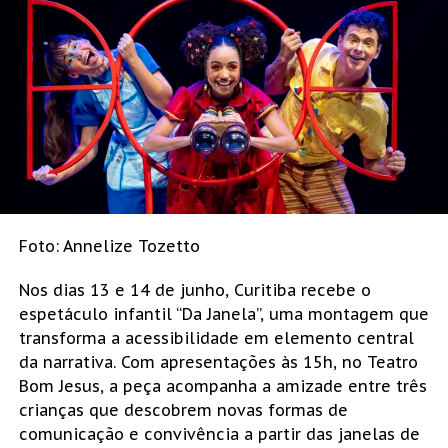
Foto: Annelize Tozetto
Nos dias 13 e 14 de junho, Curitiba recebe o
espetáculo infantil “Da Janela”, uma montagem que
transforma a acessibilidade em elemento central
da narrativa. Com apresentações às 15h, no Teatro
Bom Jesus, a peça acompanha a amizade entre três
crianças que descobrem novas formas de
comunicação e convivência a partir das janelas de