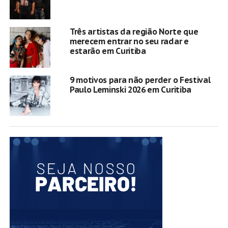
Três artistas da região Norte que
merecem entrar no seu radar e
estarão em Curitiba
9 motivos para não perder o Festival
Paulo Leminski 2026 em Curitiba