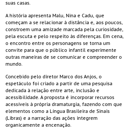
suas casas.
A história apresenta Malu, Nina e Cadu, que
começam a se relacionar à distância e, aos poucos,
constroem uma amizade marcada pela curiosidade,
pela escuta e pelo respeito às diferenças. Em cena,
o encontro entre os personagens se torna um
convite para que o público infantil experimente
outras maneiras de se comunicar e compreender o
mundo.
Concebido pelo diretor Marco dos Anjos, o
espetáculo foi criado a partir de uma pesquisa
dedicada à relação entre arte, inclusão e
acessibilidade. A proposta é incorporar recursos
acessíveis à própria dramaturgia, fazendo com que
elementos como a Língua Brasileira de Sinais
(Libras) e a narração das ações integrem
organicamente a encenação.