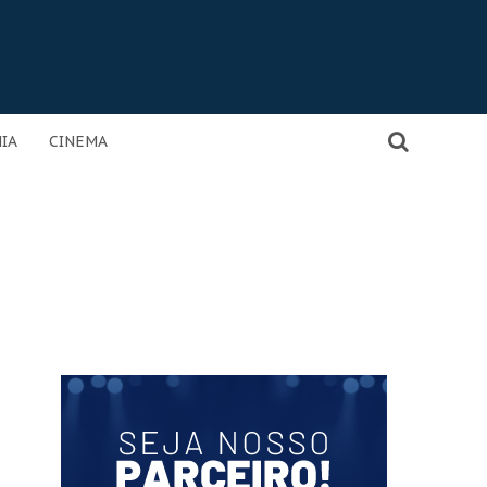
IA
CINEMA