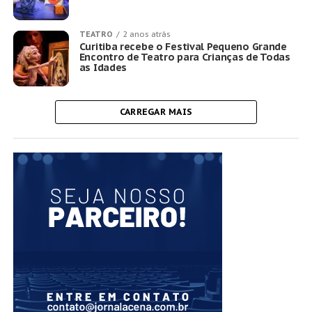
TEATRO
2 anos atrás
Curitiba recebe o Festival Pequeno Grande
Encontro de Teatro para Crianças de Todas
as Idades
CARREGAR MAIS