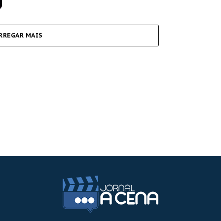
RREGAR MAIS