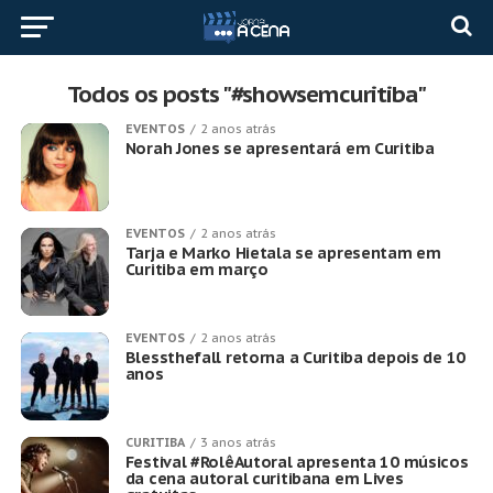
Todos os posts "#showsemcuritiba"
EVENTOS
2 anos atrás
Norah Jones se apresentará em Curitiba
EVENTOS
2 anos atrás
Tarja e Marko Hietala se apresentam em
Curitiba em março
EVENTOS
2 anos atrás
Blessthefall retorna a Curitiba depois de 10
anos
CURITIBA
3 anos atrás
Festival #RolêAutoral apresenta 10 músicos
da cena autoral curitibana em Lives