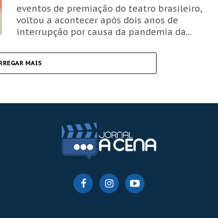
eventos de premiação do teatro brasileiro,
voltou a acontecer após dois anos de
interrupção por causa da pandemia da...
RREGAR MAIS