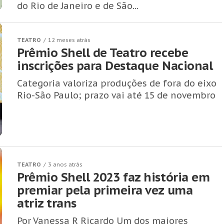
do Rio de Janeiro e de São...
TEATRO
12 meses atrás
Prêmio Shell de Teatro recebe
inscrições para Destaque Nacional
Categoria valoriza produções de fora do eixo
Rio-São Paulo; prazo vai até 15 de novembro
TEATRO
3 anos atrás
Prêmio Shell 2023 faz história em
premiar pela primeira vez uma
atriz trans
Por Vanessa R Ricardo Um dos maiores