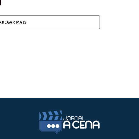
RREGAR MAIS