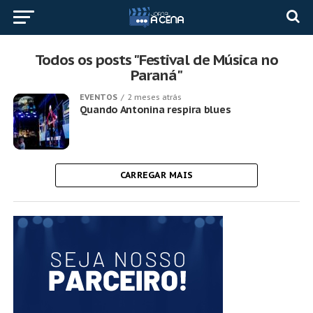
Todos os posts "Festival de Música no
Paraná"
EVENTOS
2 meses atrás
Quando Antonina respira blues
CARREGAR MAIS