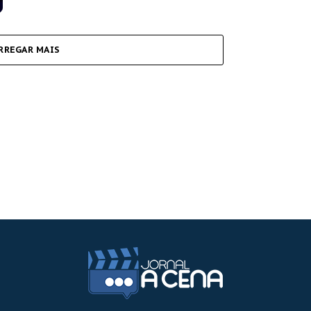
RREGAR MAIS