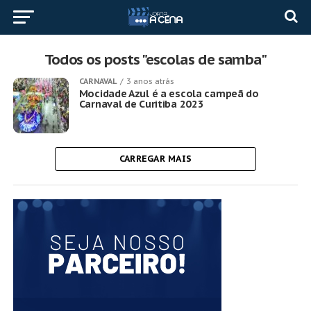
Todos os posts "escolas de samba"
CARNAVAL
3 anos atrás
Mocidade Azul é a escola campeã do
Carnaval de Curitiba 2023
CARREGAR MAIS