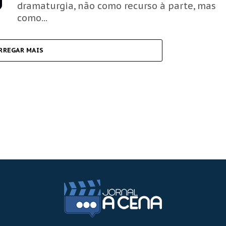
dramaturgia, não como recurso à parte, mas
como...
RREGAR MAIS