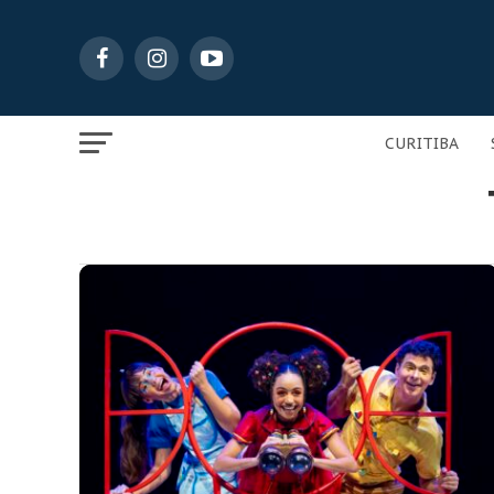
CURITIBA