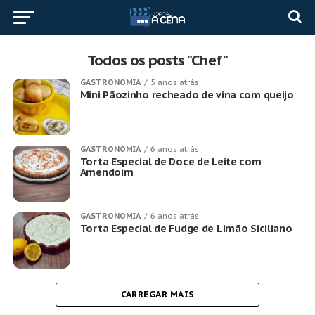
Todos os posts "Chef"
GASTRONOMIA
5 anos atrás
Mini Pãozinho recheado de vina com queijo
GASTRONOMIA
6 anos atrás
Torta Especial de Doce de Leite com
Amendoim
GASTRONOMIA
6 anos atrás
Torta Especial de Fudge de Limão Siciliano
CARREGAR MAIS