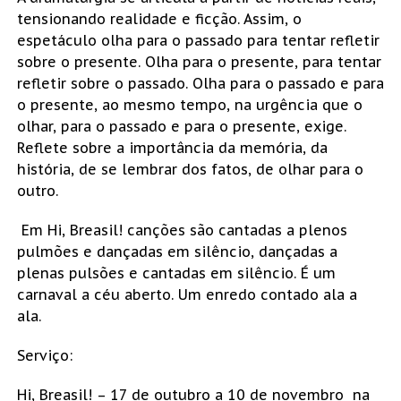
tensionando realidade e ficção. Assim, o
espetáculo olha para o passado para tentar refletir
sobre o presente. Olha para o presente, para tentar
refletir sobre o passado. Olha para o passado e para
o presente, ao mesmo tempo, na urgência que o
olhar, para o passado e para o presente, exige.
Reflete sobre a importância da memória, da
história, de se lembrar dos fatos, de olhar para o
outro.
Em Hi, Breasil!
canções são cantadas a plenos
pulmões e dançadas em silêncio, dançadas a
plenas pulsões e cantadas em silêncio. É um
carnaval a céu aberto. Um enredo contado ala a
ala.
Serviço:
Hi, Breasil! – 17 de outubro a 10 de novembro na