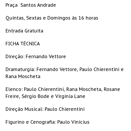
Praça Santos Andrade
Quintas, Sextas e Domingos às 16 horas
Entrada Gratuita
FICHA TÉCNICA
Direção: Fernando Vettore
Dramaturgia: Fernando Vettore, Paulo Chierentini e
Rana Moscheta
Elenco: Paulo Chierentini, Rana Moscheta, Rosane
Freire, Sérgio Bode e Virgínia Lane
Direção Musical: Paulo Chierentini
Figurino e Cenografia: Paulo Vinícius