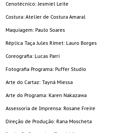
Cenotécnico: Jesmiel Leite
Costura: Atelier de Costura Amaral
Maquiagem: Paulo Soares
Réplica Taça Jules Rimet: Lauro Borges
Coreografia: Lucas Parri
Fotografia Programa: Puffer Studio
Arte do Cartaz: Tayná Miessa
Arte do Programa: Karen Nakazawa
Assessoria de Imprensa: Rosane Freire
Direção de Produção: Rana Moscheta