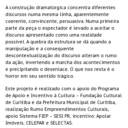
A construção dramatúrgica concentra diferentes
discursos numa mesma linha, aparentemente
coerente, convincente, persuasiva. Numa primeira
parte da peça o espectador é levado a aceitar o
discurso apresentado como uma realidade
possível. A quebra da estrutura se dá quando a
manipulação e a consequente
descontextualização do discurso alteram o rumo
da ação, invertendo a marcha dos acontecimentos
e precipitando o desenlace. O que nos resta é o
horror em seu sentido trágico.
Este projeto é realizado com o apoio do Programa
de Apoio e Incentivo à Cultura – Fundação Cultural
de Curitiba e da Prefeitura Municipal de Curitiba,
realização Rumo Empreendimentos Culturais,
apoio Sistema FIEP – SESI PR, incentivo: Apolar
Imóveis, CELEPAR e SELECTAS.