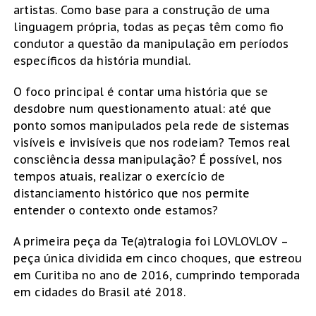
artistas. Como base para a construção de uma
linguagem própria, todas as peças têm como fio
condutor a questão da manipulação em períodos
específicos da história mundial.
O foco principal é contar uma história que se
desdobre num questionamento atual: até que
ponto somos manipulados pela rede de sistemas
visíveis e invisíveis que nos rodeiam? Temos real
consciência dessa manipulação? É possível, nos
tempos atuais, realizar o exercício de
distanciamento histórico que nos permite
entender o contexto onde estamos?
A primeira peça da Te(a)tralogia foi LOVLOVLOV –
peça única dividida em cinco choques, que estreou
em Curitiba no ano de 2016, cumprindo temporada
em cidades do Brasil até 2018.