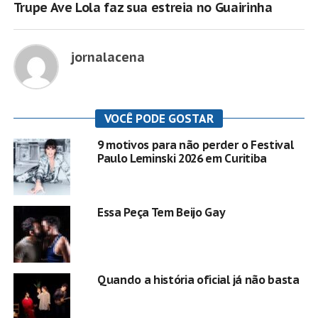
Trupe Ave Lola faz sua estreia no Guairinha
jornalacena
VOCÊ PODE GOSTAR
9 motivos para não perder o Festival
Paulo Leminski 2026 em Curitiba
Essa Peça Tem Beijo Gay
Quando a história oficial já não basta