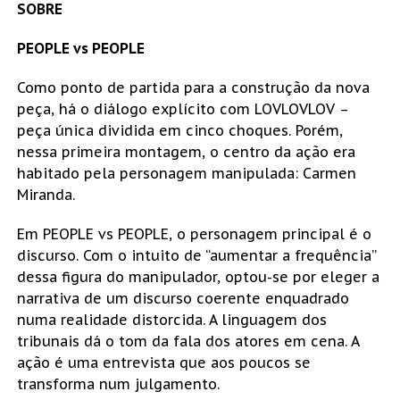
SOBRE
PEOPLE vs PEOPLE
Como ponto de partida para a construção da nova
peça, há o diálogo explícito com LOVLOVLOV –
peça única dividida em cinco choques. Porém,
nessa primeira montagem, o centro da ação era
habitado pela personagem manipulada: Carmen
Miranda.
Em PEOPLE vs PEOPLE, o personagem principal é o
discurso. Com o intuito de “aumentar a frequência”
dessa figura do manipulador, optou-se por eleger a
narrativa de um discurso coerente enquadrado
numa realidade distorcida. A linguagem dos
tribunais dá o tom da fala dos atores em cena. A
ação é uma entrevista que aos poucos se
transforma num julgamento.