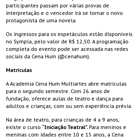
participantes passam por várias provas de
interpretação e o vencedor irá se tornar o novo
protagonista de uma novela.
Os ingressos para os espetáculos estão disponíveis
no Sympla, pelo valor de R$ 12,50. A programação
completa do evento pode ser acessada nas redes
sociais da Cena Hum (@cenahum).
Matrículas
A Academia Cena Hum Multiartes abre matrículas
para o segundo semestre. Com 26 anos de
fundação, oferece aulas de teatro e dança para
adultos e crianças, com ou sem experiência prévia.
Na área de teatro, para crianças de 4 a 9 anos,
existe o curso
“Iniciação Teatral”.
Para meninos e
meninas com idades entre 10 e 15 anos, a Cena