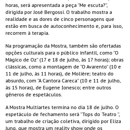
horas, será apresentada a peça “Me escuta?”,
dirigida por José Bergossi. O trabalho mostra a
realidade e as dores de cinco personagens que
estão em busca de autoconhecimento e, para isso,
recorrem à terapia.
Na programação da Mostra, também são ofertadas
opções culturais para o público infantil, como “O
Mágico de Oz” (17 e 18 de julho, às 17 horas); obras
clássicas, como a montagem de “O Avarento” (10 e
11 de julho, às 11 horas), de Molière; teatro do
absurdo, com “A Cantora Careca” (10 e 11 de julho,
às 15 horas), de Eugene Ionesco; entre outros
gêneros de espetáculos.
A Mostra Multiartes termina no dia 18 de julho. O
espetáculo de fechamento será “Tops do Teatro “,
um trabalho de criação coletiva, dirigido por Eliza
Jung, que mostra um reality show onde os