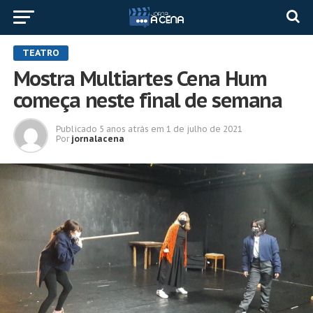
TEATRO
Mostra Multiartes Cena Hum
começa neste final de semana
Publicado
5 anos atrás
em
1 de julho de 2021
Por
jornalacena