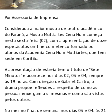
Por Assessoria de Imprensa
Considerada a maior mostra de teatro acadêmico
do Paraná, a Mostra Multiartes Cena Hum começa
nesta sexta-feira (02), com a apresentação de doze
espetáculos on-line com elenco formado por
alunos da Academia Cena Hum Multiartes, que tem
sede em Curitiba.
A apresentação de estreia tem o título de “Sete
Minutos” e acontece nos dias 02, 03 e 04, sempre
às 19 horas. Com direção de Gabriel Castro, o
drama propõe reflexões a respeito de como as
pessoas enxergam a si mesmas e como são vistas
pelos outros.
No mesmo final de semana, nos dias 03 e 04, às 21