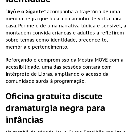
“
Ayô e o Gigante
” acompanha a trajetória de uma
menina negra que busca o caminho de volta para
casa. Por meio de uma narrativa lúdica e sensível, a
montagem convida crianças e adultos a refletirem
sobre temas como identidade, preconceito,
memória e pertencimento.
Reforçando o compromisso da Mostra MOVE com a
acessibilidade, uma das sessões contará com
intérprete de Libras, ampliando o acesso da
comunidade surda à programação.
Oficina gratuita discute
dramaturgia negra para
infâncias