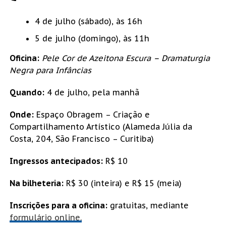
4 de julho (sábado), às 16h
5 de julho (domingo), às 11h
Oficina:
Pele Cor de Azeitona Escura – Dramaturgia
Negra para Infâncias
Quando:
4 de julho, pela manhã
Onde:
Espaço Obragem – Criação e
Compartilhamento Artístico (Alameda Júlia da
Costa, 204, São Francisco – Curitiba)
Ingressos antecipados:
R$ 10
Na bilheteria:
R$ 30 (inteira) e R$ 15 (meia)
Inscrições para a oficina:
gratuitas, mediante
formulário online.