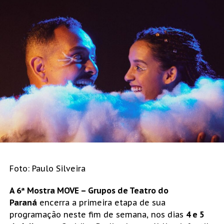
Foto: Paulo
Silveira
A 6ª Mostra MOVE – Grupos de Teatro do
Paraná
encerra a primeira etapa de sua
programação neste fim de semana, nos dias
4 e 5