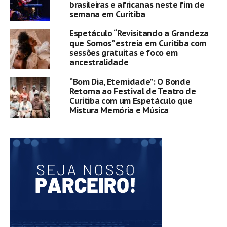
brasileiras e africanas neste fim de
semana em Curitiba
Espetáculo “Revisitando a Grandeza
que Somos” estreia em Curitiba com
sessões gratuitas e foco em
ancestralidade
“Bom Dia, Eternidade”: O Bonde
Retorna ao Festival de Teatro de
Curitiba com um Espetáculo que
Mistura Memória e Música