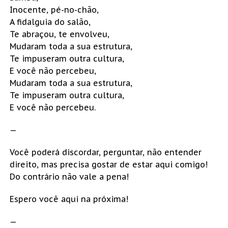
Inocente, pé-no-chão,
A fidalguia do salão,
Te abraçou, te envolveu,
Mudaram toda a sua estrutura,
Te impuseram outra cultura,
E você não percebeu,
Mudaram toda a sua estrutura,
Te impuseram outra cultura,
E você não percebeu.
—
Você poderá discordar, perguntar, não entender
direito, mas precisa gostar de estar aqui comigo!
Do contrário não vale a pena!
Espero você aqui na próxima!
—