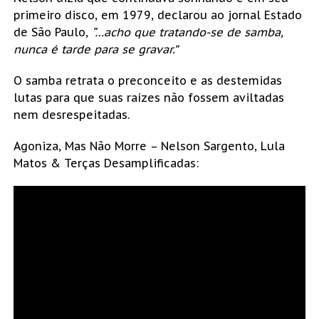
primeiro disco, em 1979, declarou ao jornal Estado
de São Paulo,
“…acho que tratando-se de samba,
nunca é tarde para se gravar.”
O samba retrata o preconceito e as destemidas
lutas para que suas raízes não fossem aviltadas
nem desrespeitadas.
Agoniza, Mas Não Morre – Nelson Sargento, Lula
Matos & Terças Desamplificadas: