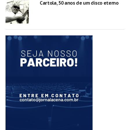
Cartola, 50 anos de um disco eterno