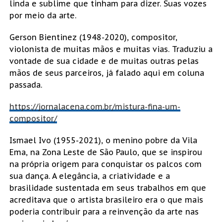
linda e sublime que tinham para dizer. Suas vozes
por meio da arte.
Gerson Bientinez (1948-2020), compositor,
violonista de muitas mãos e muitas vias. Traduziu a
vontade de sua cidade e de muitas outras pelas
mãos de seus parceiros, já falado aqui em coluna
passada.
https://jornalacena.com.br/mistura-fina-um-
compositor/
Ismael Ivo (1955-2021), o menino pobre da Vila
Ema, na Zona Leste de São Paulo, que se inspirou
na própria origem para conquistar os palcos com
sua dança. A elegância, a criatividade e a
brasilidade sustentada em seus trabalhos em que
acreditava que o artista brasileiro era o que mais
poderia contribuir para a reinvenção da arte nas