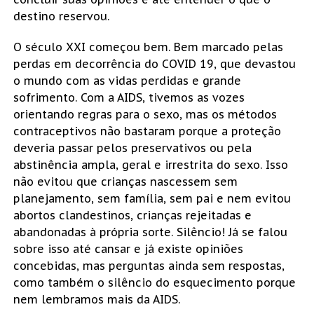
destino reservou.
O século XXI começou bem. Bem marcado pelas
perdas em decorrência do COVID 19, que devastou
o mundo com as vidas perdidas e grande
sofrimento. Com a AIDS, tivemos as vozes
orientando regras para o sexo, mas os métodos
contraceptivos não bastaram porque a proteção
deveria passar pelos preservativos ou pela
abstinência ampla, geral e irrestrita do sexo. Isso
não evitou que crianças nascessem sem
planejamento, sem família, sem pai e nem evitou
abortos clandestinos, crianças rejeitadas e
abandonadas à própria sorte. Silêncio! Já se falou
sobre isso até cansar e já existe opiniões
concebidas, mas perguntas ainda sem respostas,
como também o silêncio do esquecimento porque
nem lembramos mais da AIDS.