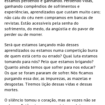
estamos perdendo e ganhando. Perdendo vidas,
ganhando compêndios de sofrimentos e
experiências, aprendizados que custam muito caro;
não caiu do céu nem compramos em bancas de
revistas. Estão acessíveis pela senha do
sofrimento, do medo, da angústia e do pavor de
perder ou de morrer.
Será que estamos lançando mão desses
aprendizados ou estamos numa competição burra
de quem está certo ou errado? Qual luta estamos
tomando para nós? Pelo que estamos brigando?
Quanto ainda temos que sofrer para nos educar?
Os que se foram pararam de sofrer. Nós ficamos
purgando essa dor, as impurezas, as mazelas e
desgostas. Tiremos lição dessas vidas e dessas
mortes.
O silêncio tomou o coração, mas as vozes não se