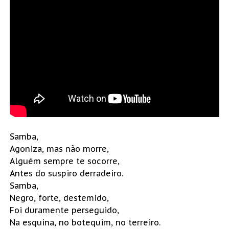
Samba,
Agoniza, mas não morre,
Alguém sempre te socorre,
Antes do suspiro derradeiro.
Samba,
Negro, forte, destemido,
Foi duramente perseguido,
Na esquina, no botequim, no terreiro.