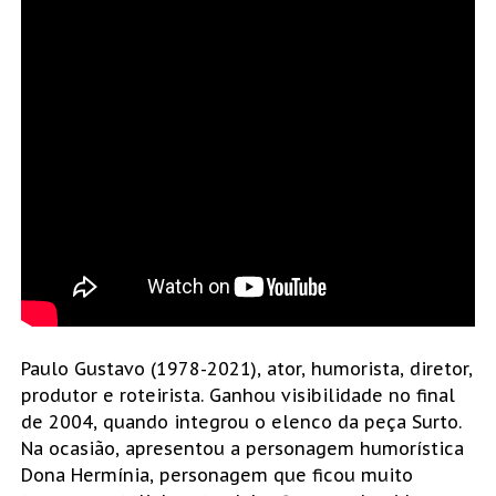
Paulo Gustavo (1978-2021), ator, humorista, diretor,
produtor e roteirista. Ganhou visibilidade no final
de 2004, quando integrou o elenco da peça Surto.
Na ocasião, apresentou a personagem humorística
Dona Hermínia, personagem que ficou muito