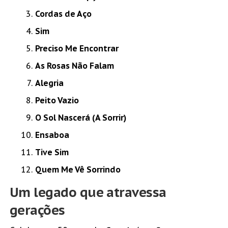
Cordas de Aço
Sim
Preciso Me Encontrar
As Rosas Não Falam
Alegria
Peito Vazio
O Sol Nascerá (A Sorrir)
Ensaboa
Tive Sim
Quem Me Vê Sorrindo
Um legado que atravessa
gerações