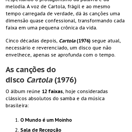
melodia. A voz de Cartola, frágil e ao mesmo
tempo carregada de verdade, dá às canções uma
dimensão quase confessional, transformando cada
faixa em uma pequena crônica da vida.
Cinco décadas depois,
Cartola
(1976)
segue atual,
necessário e reverenciado, um disco que não
envelhece, apenas se aprofunda com o tempo.
As canções do
disco
Cartola
(1976)
O álbum reúne
12 faixas
, hoje consideradas
clássicos absolutos do samba e da música
brasileira:
O Mundo é um Moinho
Sala de Recepção