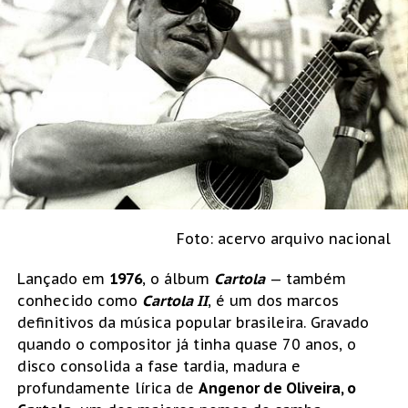
Foto: acervo arquivo nacional
Lançado em
1976
, o álbum
Cartola
— também
conhecido como
Cartola II
, é um dos marcos
definitivos da música popular brasileira. Gravado
quando o compositor já tinha quase 70 anos, o
disco consolida a fase tardia, madura e
profundamente lírica de
Angenor de Oliveira, o