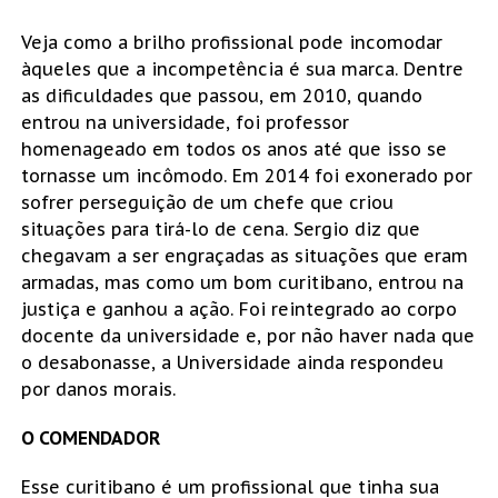
Veja como a brilho profissional pode incomodar
àqueles que a incompetência é sua marca. Dentre
as dificuldades que passou, em 2010, quando
entrou na universidade, foi professor
homenageado em todos os anos até que isso se
tornasse um incômodo. Em 2014 foi exonerado por
sofrer perseguição de um chefe que criou
situações para tirá-lo de cena. Sergio diz que
chegavam a ser engraçadas as situações que eram
armadas, mas como um bom curitibano, entrou na
justiça e ganhou a ação. Foi reintegrado ao corpo
docente da universidade e, por não haver nada que
o desabonasse, a Universidade ainda respondeu
por danos morais.
O COMENDADOR
Esse curitibano é um profissional que tinha sua