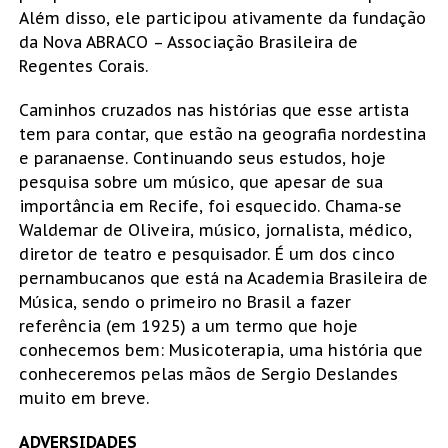
Além disso, ele participou ativamente da fundação
da Nova ABRACO – Associação Brasileira de
Regentes Corais.
Caminhos cruzados nas histórias que esse artista
tem para contar, que estão na geografia nordestina
e paranaense. Continuando seus estudos, hoje
pesquisa sobre um músico, que apesar de sua
importância em Recife, foi esquecido. Chama-se
Waldemar de Oliveira, músico, jornalista, médico,
diretor de teatro e pesquisador. É um dos cinco
pernambucanos que está na Academia Brasileira de
Música, sendo o primeiro no Brasil a fazer
referência (em 1925) a um termo que hoje
conhecemos bem: Musicoterapia, uma história que
conheceremos pelas mãos de Sergio Deslandes
muito em breve.
ADVERSIDADES