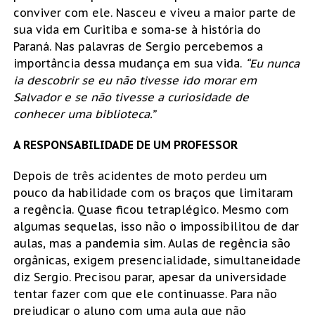
conviver com ele. Nasceu e viveu a maior parte de
sua vida em Curitiba e soma-se à história do
Paraná. Nas palavras de Sergio percebemos a
importância dessa mudança em sua vida.
“Eu nunca
ia descobrir se eu não tivesse ido morar em
Salvador e se não tivesse a curiosidade de
conhecer uma biblioteca.”
A RESPONSABILIDADE DE UM PROFESSOR
Depois de três acidentes de moto perdeu um
pouco da habilidade com os braços que limitaram
a regência. Quase ficou tetraplégico. Mesmo com
algumas sequelas, isso não o impossibilitou de dar
aulas, mas a pandemia sim. Aulas de regência são
orgânicas, exigem presencialidade, simultaneidade
diz Sergio. Precisou parar, apesar da universidade
tentar fazer com que ele continuasse. Para não
prejudicar o aluno com uma aula que não