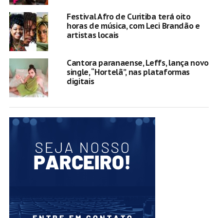
Festival Afro de Curitiba terá oito
horas de música, com Leci Brandão e
artistas locais
Cantora paranaense, Leffs, lança novo
single, “Hortelã”, nas plataformas
digitais