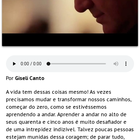
Por
Giseli Canto
A vida tem dessas coisas mesmo! As vezes
precisamos mudar e transformar nossos caminhos,
começar do zero, como se estivéssemos
aprendendo a andar. Aprender a andar no alto de
seus quarenta e cinco anos é muito desafiador e
de uma intrepidez indizível. Talvez poucas pessoas
estejam munidas dessa coragem; de parar tudo,