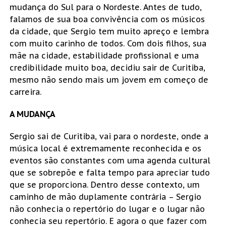
mudança do Sul para o Nordeste. Antes de tudo,
falamos de sua boa convivência com os músicos
da cidade, que Sergio tem muito apreço e lembra
com muito carinho de todos. Com dois filhos, sua
mãe na cidade, estabilidade profissional e uma
credibilidade muito boa, decidiu sair de Curitiba,
mesmo não sendo mais um jovem em começo de
carreira.
A MUDANÇA
Sergio sai de Curitiba, vai para o nordeste, onde a
música local é extremamente reconhecida e os
eventos são constantes com uma agenda cultural
que se sobrepõe e falta tempo para apreciar tudo
que se proporciona. Dentro desse contexto, um
caminho de mão duplamente contrária – Sergio
não conhecia o repertório do lugar e o lugar não
conhecia seu repertório. E agora o que fazer com