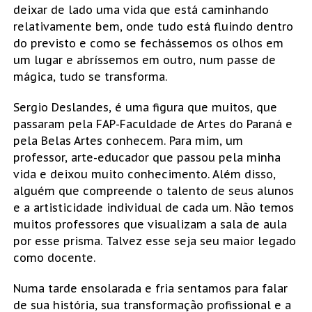
deixar de lado uma vida que está caminhando
relativamente bem, onde tudo está fluindo dentro
do previsto e como se fechássemos os olhos em
um lugar e abríssemos em outro, num passe de
mágica, tudo se transforma.
Sergio Deslandes, é uma figura que muitos, que
passaram pela FAP-Faculdade de Artes do Paraná e
pela Belas Artes conhecem. Para mim, um
professor, arte-educador que passou pela minha
vida e deixou muito conhecimento. Além disso,
alguém que compreende o talento de seus alunos
e a artisticidade individual de cada um. Não temos
muitos professores que visualizam a sala de aula
por esse prisma. Talvez esse seja seu maior legado
como docente.
Numa tarde ensolarada e fria sentamos para falar
de sua história, sua transformação profissional e a