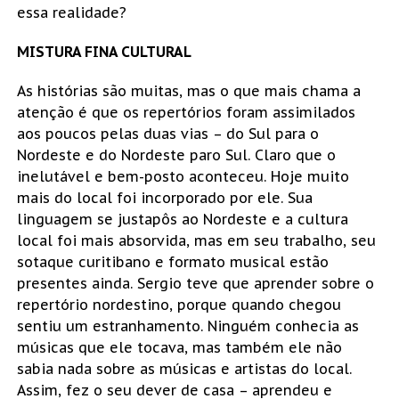
essa realidade?
MISTURA FINA CULTURAL
As histórias são muitas, mas o que mais chama a
atenção é que os repertórios foram assimilados
aos poucos pelas duas vias – do Sul para o
Nordeste e do Nordeste paro Sul. Claro que o
inelutável e bem-posto aconteceu. Hoje muito
mais do local foi incorporado por ele. Sua
linguagem se justapôs ao Nordeste e a cultura
local foi mais absorvida, mas em seu trabalho, seu
sotaque curitibano e formato musical estão
presentes ainda. Sergio teve que aprender sobre o
repertório nordestino, porque quando chegou
sentiu um estranhamento. Ninguém conhecia as
músicas que ele tocava, mas também ele não
sabia nada sobre as músicas e artistas do local.
Assim, fez o seu dever de casa – aprendeu e