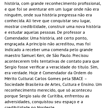
história, com grande reconhecimento profissional,
e que foi se aventurar em um lugar onde não era
ninguém, onde sua história pregressa não era
conhecida. Ali teve que conquistar seu lugar,
mostrar credibilidade, construir uma nova história
e estudar aquelas pessoas. De professor a
Comendador. Uma história, até certo ponto,
engraçada. A princípio não acreditou, mas foi
indicado a receber uma comenda pelo grande
maestro Samuel Kerr, de São Paulo. Precisou
acontecerem três tentativas de contato para que
Sergio fosse verificar a veracidade do título. Sim,
era verdade. Hoje é Comendador da Ordem do
Mérito Cultural Carlos Gomes pela SBACE –
Sociedade Brasileira de Artes, Cultura e Ensino. Um
reconhecimento merecido, que só aconteceu
porque Sergio saiu de Curitiba, enfrentou as
adversidades, conquistou seu espaço e a
credibilidade no Nordeste.