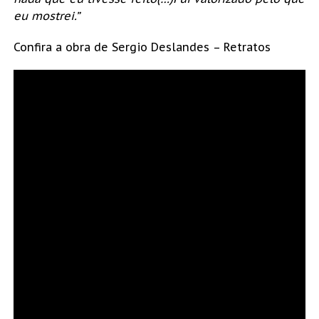
eu mostrei.”
Confira a obra de Sergio Deslandes – Retratos