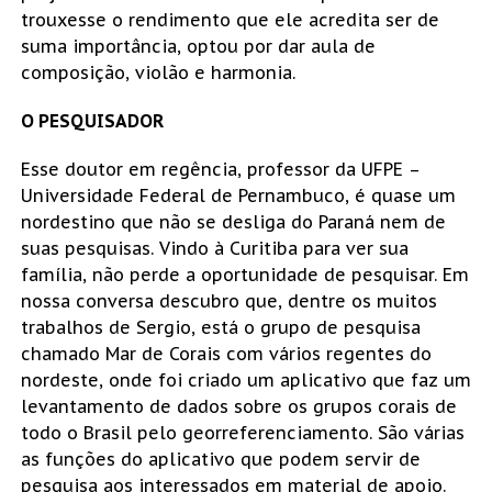
trouxesse o rendimento que ele acredita ser de
suma importância, optou por dar aula de
composição, violão e harmonia.
O PESQUISADOR
Esse doutor em regência, professor da UFPE –
Universidade Federal de Pernambuco, é quase um
nordestino que não se desliga do Paraná nem de
suas pesquisas. Vindo à Curitiba para ver sua
família, não perde a oportunidade de pesquisar. Em
nossa conversa descubro que, dentre os muitos
trabalhos de Sergio, está o grupo de pesquisa
chamado Mar de Corais com vários regentes do
nordeste, onde foi criado um aplicativo que faz um
levantamento de dados sobre os grupos corais de
todo o Brasil pelo georreferenciamento. São várias
as funções do aplicativo que podem servir de
pesquisa aos interessados em material de apoio.