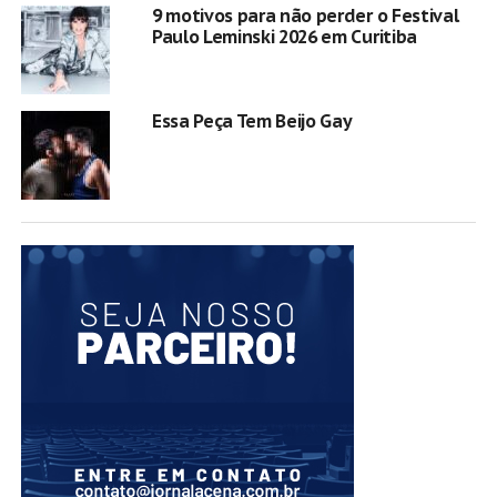
9 motivos para não perder o Festival
Paulo Leminski 2026 em Curitiba
Essa Peça Tem Beijo Gay