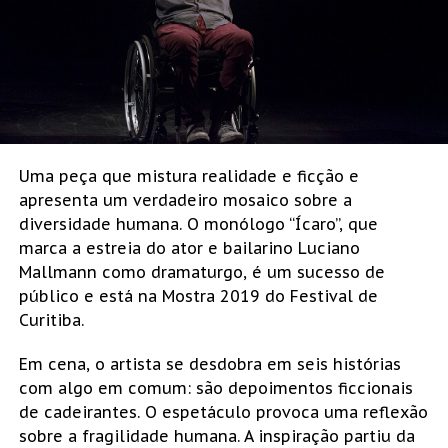
Uma peça que mistura realidade e ficção e
apresenta um verdadeiro mosaico sobre a
diversidade humana. O monólogo “Ícaro”, que
marca a estreia do ator e bailarino Luciano
Mallmann como dramaturgo, é um sucesso de
público e está na Mostra 2019 do Festival de
Curitiba.
Em cena, o artista se desdobra em seis histórias
com algo em comum: são depoimentos ficcionais
de cadeirantes. O espetáculo provoca uma reflexão
sobre a fragilidade humana. A inspiração partiu da