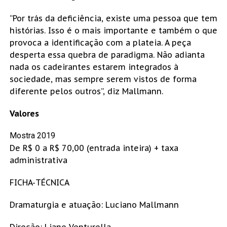
“Por trás da deficiência, existe uma pessoa que tem
histórias. Isso é o mais importante e também o que
provoca a identificação com a plateia. A peça
desperta essa quebra de paradigma. Não adianta
nada os cadeirantes estarem integrados à
sociedade, mas sempre serem vistos de forma
diferente pelos outros”, diz Mallmann.
Valores
Mostra 2019
De R$ 0 a R$ 70,00 (entrada inteira) + taxa
administrativa
FICHA-TÉCNICA
Dramaturgia e atuação: Luciano Mallmann