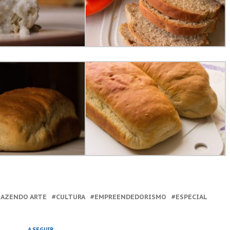
AZENDO ARTE
CULTURA
EMPREENDEDORISMO
ESPECIAL
A SEGUIR