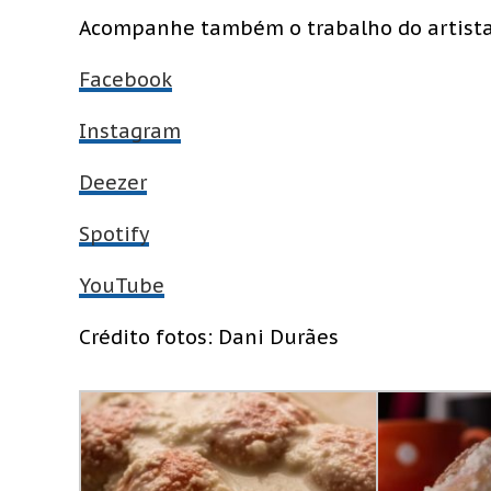
Acompanhe também o trabalho do artista
Facebook
Instagram
Deezer
Spotify
YouTube
Crédito fotos: Dani Durães