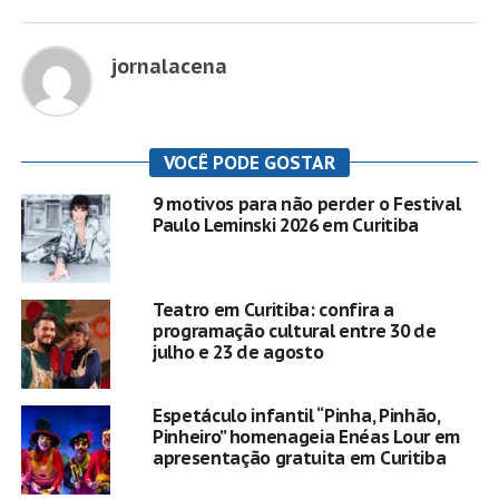
jornalacena
VOCÊ PODE GOSTAR
9 motivos para não perder o Festival
Paulo Leminski 2026 em Curitiba
Teatro em Curitiba: confira a
programação cultural entre 30 de
julho e 23 de agosto
Espetáculo infantil “Pinha, Pinhão,
Pinheiro” homenageia Enéas Lour em
apresentação gratuita em Curitiba