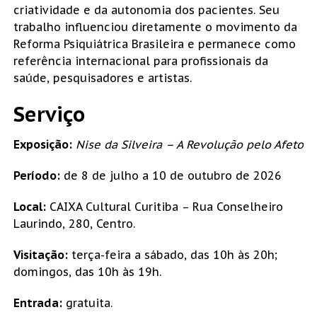
criatividade e da autonomia dos pacientes. Seu
trabalho influenciou diretamente o movimento da
Reforma Psiquiátrica Brasileira e permanece como
referência internacional para profissionais da
saúde, pesquisadores e artistas.
Serviço
Exposição:
Nise da Silveira – A Revolução pelo Afeto
Período:
de 8 de julho a 10 de outubro de 2026
Local:
CAIXA Cultural Curitiba – Rua Conselheiro
Laurindo, 280, Centro.
Visitação:
terça-feira a sábado, das 10h às 20h;
domingos, das 10h às 19h.
Entrada:
gratuita.