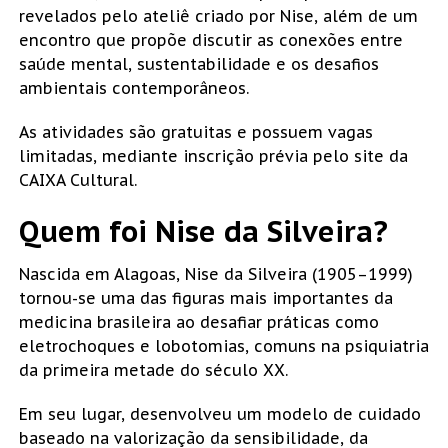
revelados pelo ateliê criado por Nise, além de um
encontro que propõe discutir as conexões entre
saúde mental, sustentabilidade e os desafios
ambientais contemporâneos.
As atividades são gratuitas e possuem vagas
limitadas, mediante inscrição prévia pelo site da
CAIXA Cultural.
Quem foi Nise da Silveira?
Nascida em Alagoas, Nise da Silveira (1905–1999)
tornou-se uma das figuras mais importantes da
medicina brasileira ao desafiar práticas como
eletrochoques e lobotomias, comuns na psiquiatria
da primeira metade do século XX.
Em seu lugar, desenvolveu um modelo de cuidado
baseado na valorização da sensibilidade, da