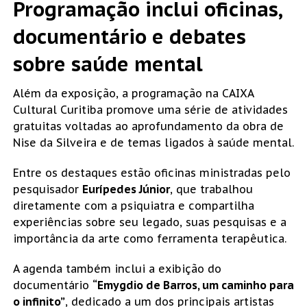
Programação inclui oficinas,
documentário e debates
sobre saúde mental
Além da exposição, a programação na CAIXA
Cultural Curitiba promove uma série de atividades
gratuitas voltadas ao aprofundamento da obra de
Nise da Silveira e de temas ligados à saúde mental.
Entre os destaques estão oficinas ministradas pelo
pesquisador
Eurípedes Júnior
, que trabalhou
diretamente com a psiquiatra e compartilha
experiências sobre seu legado, suas pesquisas e a
importância da arte como ferramenta terapêutica.
A agenda também inclui a exibição do
documentário
“Emygdio de Barros, um caminho para
o infinito”
, dedicado a um dos principais artistas