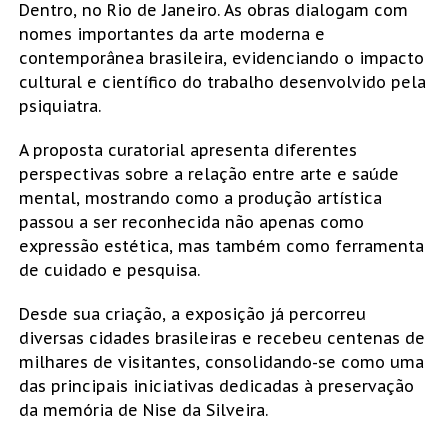
Dentro, no Rio de Janeiro. As obras dialogam com
nomes importantes da arte moderna e
contemporânea brasileira, evidenciando o impacto
cultural e científico do trabalho desenvolvido pela
psiquiatra.
A proposta curatorial apresenta diferentes
perspectivas sobre a relação entre arte e saúde
mental, mostrando como a produção artística
passou a ser reconhecida não apenas como
expressão estética, mas também como ferramenta
de cuidado e pesquisa.
Desde sua criação, a exposição já percorreu
diversas cidades brasileiras e recebeu centenas de
milhares de visitantes, consolidando-se como uma
das principais iniciativas dedicadas à preservação
da memória de Nise da Silveira.