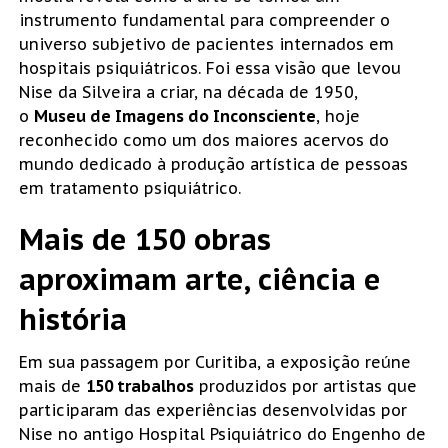
instrumento fundamental para compreender o
universo subjetivo de pacientes internados em
hospitais psiquiátricos. Foi essa visão que levou
Nise da Silveira a criar, na década de 1950,
o
Museu de Imagens do Inconsciente
, hoje
reconhecido como um dos maiores acervos do
mundo dedicado à produção artística de pessoas
em tratamento psiquiátrico.
Mais de 150 obras
aproximam arte, ciência e
história
Em sua passagem por Curitiba, a exposição reúne
mais de
150 trabalhos
produzidos por artistas que
participaram das experiências desenvolvidas por
Nise no antigo Hospital Psiquiátrico do Engenho de