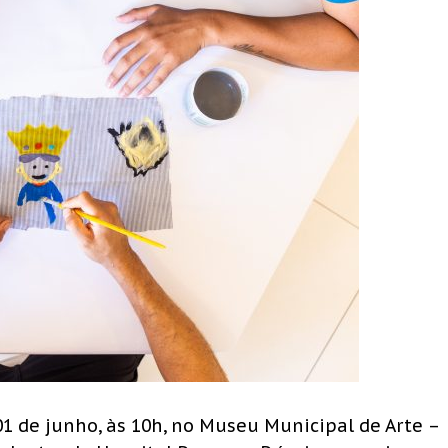
01 de junho, às 10h, no Museu Municipal de Arte –