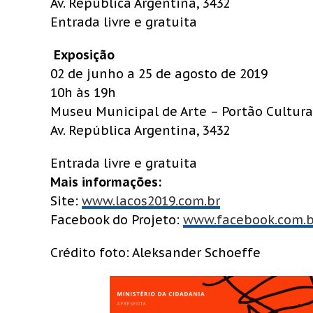
Av. República Argentina, 3432
Entrada livre e gratuita
Exposição
02 de junho a 25 de agosto de 2019
10h às 19h
Museu Municipal de Arte – Portão Cultura
Av. República Argentina, 3432
Entrada livre e gratuita
Mais informações:
Site:
www.lacos2019.com.br
Facebook do Projeto:
www.facebook.com.b
Crédito foto: Aleksander Schoeffe