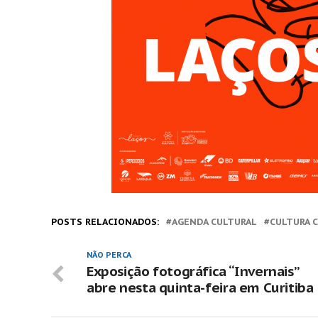
POSTS RELACIONADOS:
AGENDA CULTURAL
CULTURA C
NÃO PERCA
Exposição fotográfica “Invernais”
abre nesta quinta-feira em Curitiba