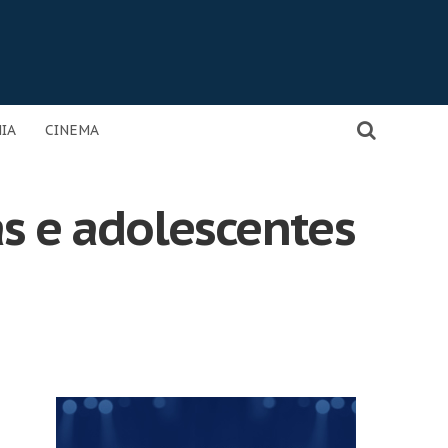
IA
CINEMA
as e adolescentes