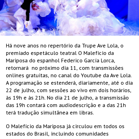
Há nove anos no repertório da Trupe Ave Lola, o
premiado espetáculo teatral O Malefício da
Mariposa do espanhol Federico García Lorca,
retornará no próximo dia 11, com transmissões
onlines gratuitas, no canal do Youtube da Ave Lola.
A programação se estenderá, diariamente, até o dia
22 de julho, com sessões ao vivo em dois horários,
às 19h e às 21h. No dia 21 de julho, a transmissão
das 19h contará com audiodescrição e a das 21h
terá tradução simultânea em libras.
O Malefício da Mariposa já circulou em todos os
estados do Brasil, incluindo comunidades