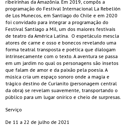
ribeirinhas da Amazônia. Em 2019, compôs a
programação do Festival Internacional La Rebelión
de Los Munecos, em Santiago do Chile e em 2020
foi convidado para integrar a programação do
Festival Santiago a Mil, um dos maiores festivais
de teatro da América Latina. O espetáculo mescla
atores de carne e osso e bonecos revelando uma
forma teatral transposta e poética que dialogam
intrinsecamente com o texto. A aventura se passa
em um jardim no qual os personagens são insetos
que falam de amor e da paixão pela poesia. A
música cria um espaço sonoro onde a magia e
trágico destino de Curianito (personagem central
da obra) se revelam suavemente, transportando o
público para um lugar onírico e cheio de surpresas.
Serviço
De 11 a 22 de julho de 2021