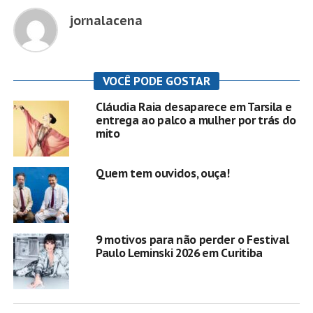
jornalacena
VOCÊ PODE GOSTAR
Cláudia Raia desaparece em Tarsila e
entrega ao palco a mulher por trás do
mito
Quem tem ouvidos, ouça!
9 motivos para não perder o Festival
Paulo Leminski 2026 em Curitiba