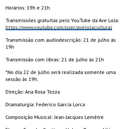
Horários: 19h e 21h
Transmissões gratuitas pelo YouTube da Ave Lola:
https://www.youtube.com/user/avelolacultural
Transmissão com audiodescrição: 21 de julho às
19h
Transmissão com libras: 21 de julho às 21h
*No dia 22 de julho será realizada somente uma
sessão às 19h.
Direção: Ana Rosa Tezza
Dramaturgia: Federico García Lorca
Composição Musical: Jean-Jacques Lemêtre