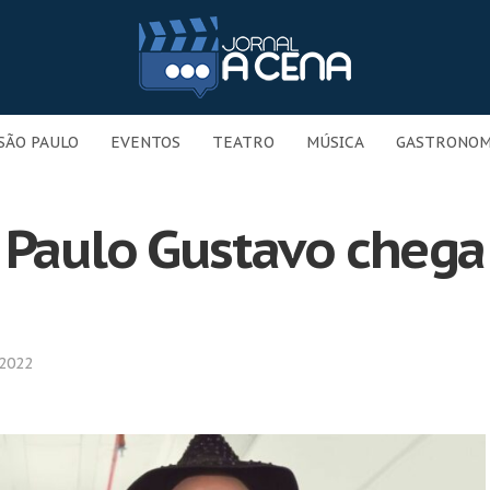
SÃO PAULO
EVENTOS
TEATRO
MÚSICA
GASTRONOM
Paulo Gustavo chega
 2022