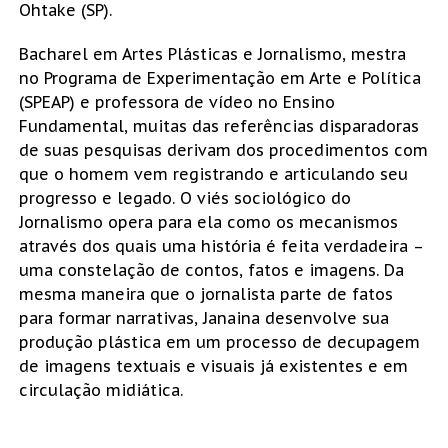
Ohtake (SP).
Bacharel em Artes Plásticas e Jornalismo, mestra
no Programa de Experimentação em Arte e Política
(SPEAP) e professora de vídeo no Ensino
Fundamental, muitas das referências disparadoras
de suas pesquisas derivam dos procedimentos com
que o homem vem registrando e articulando seu
progresso e legado. O viés sociológico do
Jornalismo opera para ela como os mecanismos
através dos quais uma história é feita verdadeira –
uma constelação de contos, fatos e imagens. Da
mesma maneira que o jornalista parte de fatos
para formar narrativas, Janaina desenvolve sua
produção plástica em um processo de decupagem
de imagens textuais e visuais já existentes e em
circulação midiática.