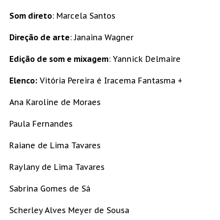
Som direto
: Marcela Santos
Direção de arte
: Janaina Wagner
Edição de som e mixagem
: Yannick Delmaire
Elenco:
Vitória Pereira é Iracema Fantasma +
Ana Karoline de Moraes
Paula Fernandes
Raiane de Lima Tavares
Raylany de Lima Tavares
Sabrina Gomes de Sá
Scherley Alves Meyer de Sousa