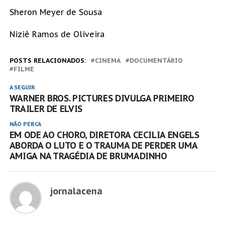
Sheron Meyer de Sousa
Niziê Ramos de Oliveira
POSTS RELACIONADOS:
CINEMA
DOCUMENTÁRIO
FILME
A SEGUIR
WARNER BROS. PICTURES DIVULGA PRIMEIRO
TRAILER DE ELVIS
NÃO PERCA
EM ODE AO CHORO, DIRETORA CECILIA ENGELS
ABORDA O LUTO E O TRAUMA DE PERDER UMA
AMIGA NA TRAGÉDIA DE BRUMADINHO
jornalacena