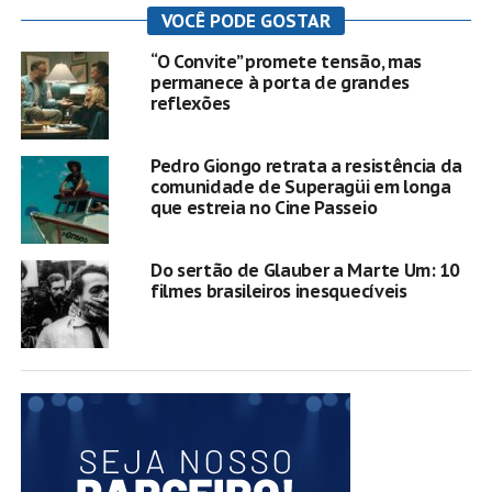
VOCÊ PODE GOSTAR
“O Convite” promete tensão, mas
permanece à porta de grandes
reflexões
Pedro Giongo retrata a resistência da
comunidade de Superagüi em longa
que estreia no Cine Passeio
Do sertão de Glauber a Marte Um: 10
filmes brasileiros inesquecíveis