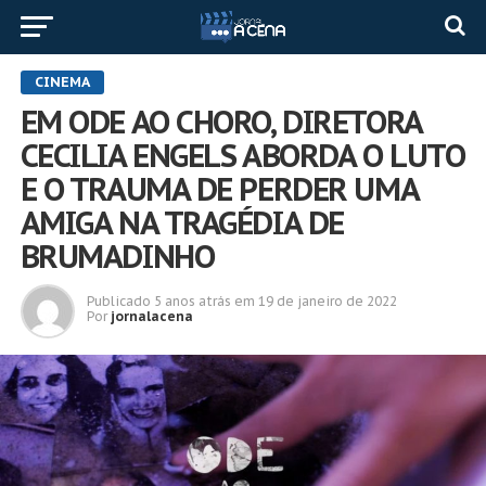
CINEMA
EM ODE AO CHORO, DIRETORA
CECILIA ENGELS ABORDA O LUTO
E O TRAUMA DE PERDER UMA
AMIGA NA TRAGÉDIA DE
BRUMADINHO
Publicado
5 anos atrás
em
19 de janeiro de 2022
Por
jornalacena