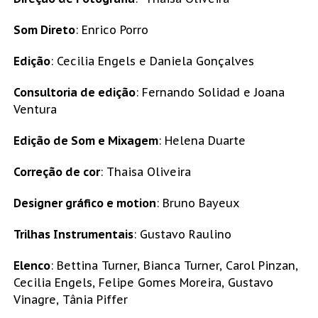
Som Direto
: Enrico Porro
Edição
: Cecilia Engels e Daniela Gonçalves
Consultoria de edição
: Fernando Solidad e Joana
Ventura
Edição de Som e Mixagem
: Helena Duarte
Correção de cor
: Thaisa Oliveira
Designer gráfico e motion
: Bruno Bayeux
Trilhas Instrumentais
: Gustavo Raulino
Elenco
: Bettina Turner, Bianca Turner, Carol Pinzan,
Cecilia Engels, Felipe Gomes Moreira, Gustavo
Vinagre, Tânia Piffer