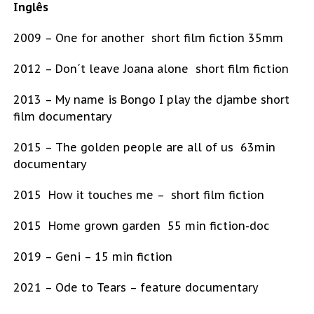
Inglês
2009 – One for another  short film fiction 35mm
2012 – Don´t leave Joana alone  short film fiction
2013 – My name is Bongo I play the djambe short
film documentary
2015 – The golden people are all of us  63min
documentary
2015  How it touches me – short film fiction
2015  Home grown garden  55 min fiction-doc
2019 – Geni – 15 min fiction
2021 – Ode to Tears – feature documentary