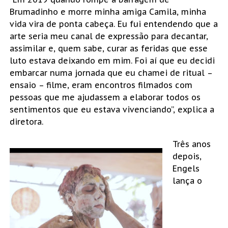
Brumadinho e morre minha amiga Camila, minha
vida vira de ponta cabeça. Eu fui entendendo que a
arte seria meu canal de expressão para decantar,
assimilar e, quem sabe, curar as feridas que esse
luto estava deixando em mim. Foi aí que eu decidi
embarcar numa jornada que eu chamei de ritual –
ensaio – filme, eram encontros filmados com
pessoas que me ajudassem a elaborar todos os
sentimentos que eu estava vivenciando”, explica a
diretora.
Três anos
depois,
Engels
lança o