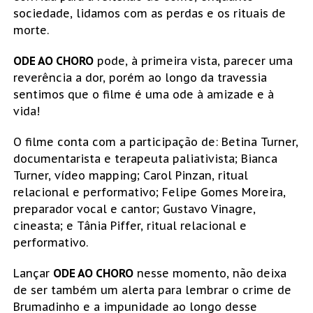
sociedade, lidamos com as perdas e os rituais de
morte.
ODE AO CHORO
pode, à primeira vista, parecer uma
reverência a dor, porém ao longo da travessia
sentimos que o filme é uma ode à amizade e à
vida!
O filme conta com a participação de: Betina Turner,
documentarista e terapeuta paliativista; Bianca
Turner, vídeo mapping; Carol Pinzan, ritual
relacional e performativo; Felipe Gomes Moreira,
preparador vocal e cantor; Gustavo Vinagre,
cineasta; e Tânia Piffer, ritual relacional e
performativo.
Lançar
ODE AO CHORO
nesse momento, não deixa
de ser também um alerta para lembrar o crime de
Brumadinho e a impunidade ao longo desse