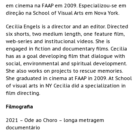
em cinema na FAAP em 2009. Especializou-se em
direção na School of Visual Arts em Nova York.
Cecilia Engels is a director and an editor. Directed
six shorts, two medium length, one feature film,
web-series and institucional videos. She is
engaged in fiction and documentary films. Cecilia
has as a goal developing film that dialogue with
social, environmental and spiritual development.
She also works on projects to rescue memories.
She graduated in cinema at FAAP in 2009. At School
of visual arts in NY Cecilia did a specialization in
film directing.
Filmografia
2021 – Ode ao Choro – longa metragem
documentário