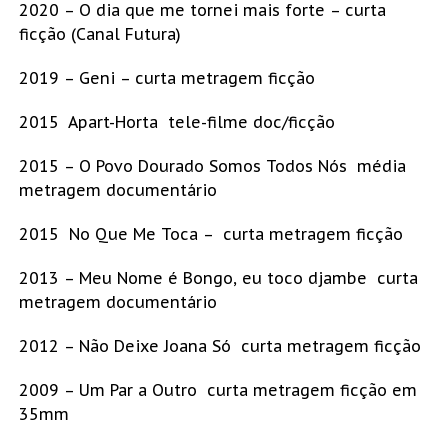
2020 – O dia que me tornei mais forte – curta
ficção (Canal Futura)
2019 – Geni – curta metragem ficção
2015  Apart-Horta  tele-filme doc/ficção
2015 – O Povo Dourado Somos Todos Nós  média
metragem documentário
2015  No Que Me Toca – curta metragem ficção
2013 – Meu Nome é Bongo, eu toco djambe  curta
metragem documentário
2012 – Não Deixe Joana Só  curta metragem ficção
2009 – Um Par a Outro  curta metragem ficção em
35mm