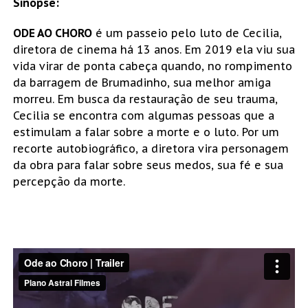
Sinopse:
ODE AO CHORO
é um passeio pelo luto de Cecilia,
diretora de cinema há 13 anos. Em 2019 ela viu sua
vida virar de ponta cabeça quando, no rompimento
da barragem de Brumadinho, sua melhor amiga
morreu. Em busca da restauração de seu trauma,
Cecilia se encontra com algumas pessoas que a
estimulam a falar sobre a morte e o luto. Por um
recorte autobiográfico, a diretora vira personagem
da obra para falar sobre seus medos, sua fé e sua
percepção da morte.