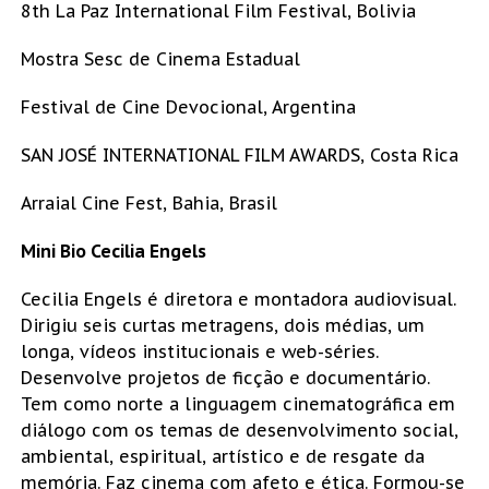
8th La Paz International Film Festival, Bolivia
Mostra Sesc de Cinema Estadual
Festival de Cine Devocional, Argentina
SAN JOSÉ INTERNATIONAL FILM AWARDS, Costa Rica
Arraial Cine Fest, Bahia, Brasil
Mini Bio Cecilia Engels
Cecilia Engels é diretora e montadora audiovisual.
Dirigiu seis curtas metragens, dois médias, um
longa, vídeos institucionais e web-séries.
Desenvolve projetos de ficção e documentário.
Tem como norte a linguagem cinematográfica em
diálogo com os temas de desenvolvimento social,
ambiental, espiritual, artístico e de resgate da
memória. Faz cinema com afeto e ética. Formou-se