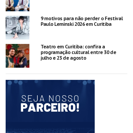
9 motivos para não perder o Festival
Paulo Leminski 2026 em Curitiba
Teatro em Curitiba: confira a
programação cultural entre 30 de
julho e 23 de agosto