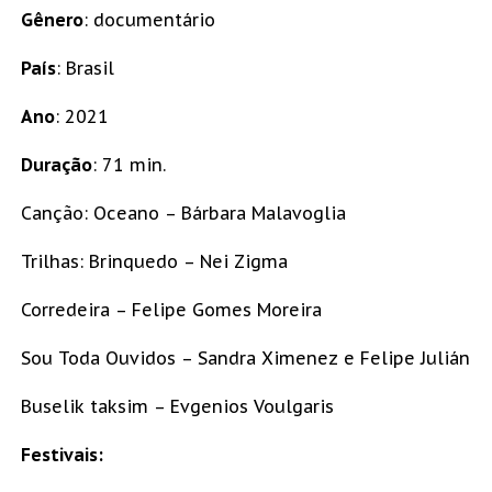
Gênero
: documentário
País
: Brasil
Ano
: 2021
Duração
: 71 min.
Canção: Oceano – Bárbara Malavoglia
Trilhas: Brinquedo – Nei Zigma
Corredeira – Felipe Gomes Moreira
Sou Toda Ouvidos – Sandra Ximenez e Felipe Julián
Buselik taksim – Evgenios Voulgaris
Festivais: