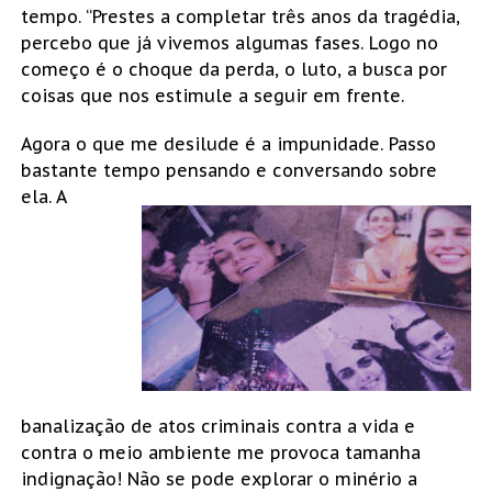
tempo. “Prestes a completar três anos da tragédia,
percebo que já vivemos algumas fases. Logo no
começo é o choque da perda, o luto, a busca por
coisas que nos estimule a seguir em frente.
Agora o que me desilude é a impunidade. Passo
bastante tempo pensando e conversando sobre
ela. A
banalização de atos criminais contra a vida e
contra o meio ambiente me provoca tamanha
indignação! Não se pode explorar o minério a