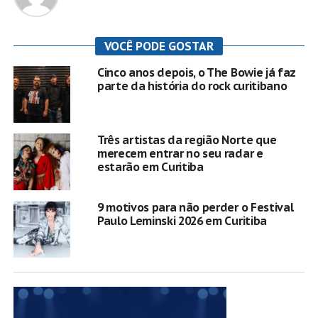
VOCÊ PODE GOSTAR
Cinco anos depois, o The Bowie já faz
parte da história do rock curitibano
Três artistas da região Norte que
merecem entrar no seu radar e
estarão em Curitiba
9 motivos para não perder o Festival
Paulo Leminski 2026 em Curitiba