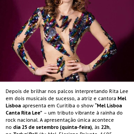
Depois de brilhar nos palcos interpretando Rita Lee
em dois musicais de sucesso, a atriz e cantora
Mel
Lisboa
apresenta em Curitiba o show
“Mel Lisboa
Canta Rita Lee”
– um tributo vibrante à rainha do
rock nacional. A apresentação única acontece
no
dia 25 de setembro (quinta-feira)
, às
22h
,